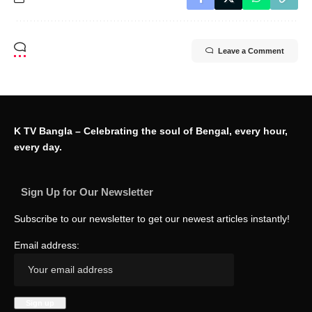
Leave a Comment
K TV Bangla – Celebrating the soul of Bengal, every hour,
every day.
Sign Up for Our Newsletter
Subscribe to our newsletter to get our newest articles instantly!
Email address: