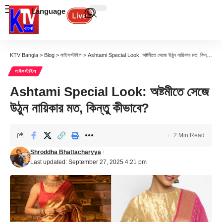
Language
KTV Bangla
>
Blog
>
লাইফস্টাইল
>
Ashtami Special Look: অষ্টমীতে সেজে উঠুন নায়িকার মত, কিন্তু কীভাবে?
লাইফস্টাইল
Ashtami Special Look: অষ্টমীতে সেজে
উঠুন নায়িকার মত, কিন্তু কীভাবে?
2 Min Read
Shroddha Bhattacharyya
Last updated: September 27, 2025 4:21 pm