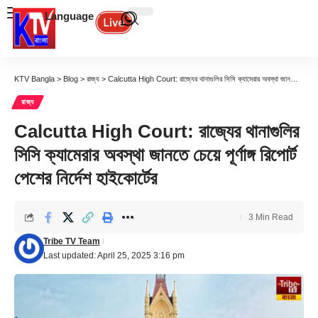
Language
KTV Bangla
>
Blog
>
রাজ্য
>
Calcutta High Court: রাজ্যের থানাগুলির সিসি ক্যামেরার অবস্থা জানতে চেয়ে পূর্ণাঙ্গ রিপোর্ট পেশের নির্দেশ হাইকোর্টের
রাজ্য
Calcutta High Court: রাজ্যের থানাগুলির
সিসি ক্যামেরার অবস্থা জানতে চেয়ে পূর্ণাঙ্গ রিপোর্ট
পেশের নির্দেশ হাইকোর্টের
3 Min Read
Tribe TV Team
Last updated: April 25, 2025 3:16 pm