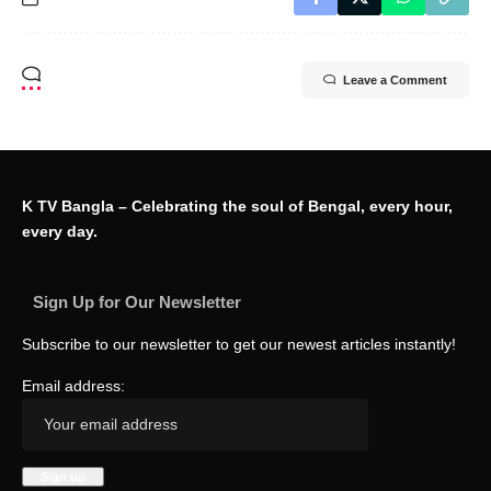
Leave a Comment
K TV Bangla – Celebrating the soul of Bengal, every hour,
every day.
Sign Up for Our Newsletter
Subscribe to our newsletter to get our newest articles instantly!
Email address: