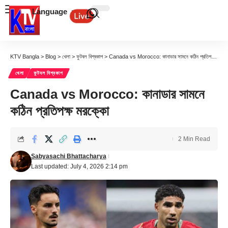
Language
KTV Bangla
>
Blog
>
খেলা
>
ফুটবল বিশ্বকাপ
>
Canada vs Morocco: কানাডার সামনে কঠিন প্রতিপক্ষ মরক্কো
খেলা
ফুটবল বিশ্বকাপ
Canada vs Morocco: কানাডার সামনে
কঠিন প্রতিপক্ষ মরক্কো
2 Min Read
Sabyasachi Bhattacharya
Last updated: July 4, 2026 2:14 pm