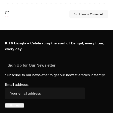
Leave a Comment
K TV Bangla – Celebrating the soul of Bengal, every hour,
every day.
Sign Up for Our Newsletter
Subscribe to our newsletter to get our newest articles instantly!
Email address: