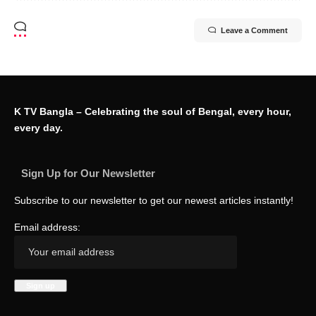
Leave a Comment
K TV Bangla – Celebrating the soul of Bengal, every hour,
every day.
Sign Up for Our Newsletter
Subscribe to our newsletter to get our newest articles instantly!
Email address: