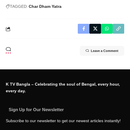
TAGGED:
Char Dham Yatra
Leave a Comment
K TV Bangla – Celebrating the soul of Bengal, every hour,
every day.
Sign Up for Our Newsletter
Subscribe to our newsletter to get our newest articles instantly!