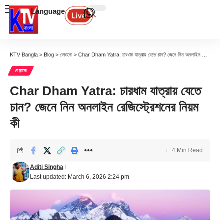
Language
KTV Bangla
>
Blog
>
বেড়ানো
>
Char Dham Yatra: চারধাম যাত্রায় যেতে চান? জেনে নিন অনলাইন রেজিস্ট্রেশনের নিয়ম কী
বেড়ানো
Char Dham Yatra: চারধাম যাত্রায় যেতে
চান? জেনে নিন অনলাইন রেজিস্ট্রেশনের নিয়ম
কী
4 Min Read
Aditi Singha
Last updated: March 6, 2026 2:24 pm