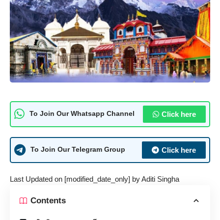
Click here
To Join Our Whatsapp Channel
Click here
To Join Our Telegram Group
Last Updated on [modified_date_only] by
Aditi Singha
Contents