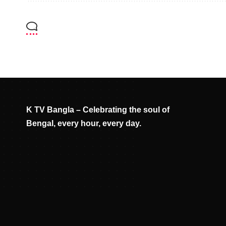
K TV Bangla – Celebrating the soul of
Bengal, every hour, every day.