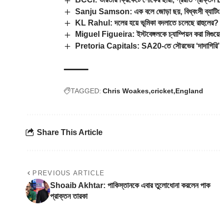
Sanju Samson: এক বলে জোড়া ছয়, বিধ্বংসী ব্যাটিংয়ে 
KL Rahul: দলের হয়ে ভূমিকা বদলাতে চলেছে রাহুলের?
Miguel Figueira: ইস্টবেঙ্গলকে চ্যাম্পিয়ন করা মিগুয়
Pretoria Capitals: SA20-তে সৌরভের ‘দাদাগিরি’, রান
TAGGED:
Chris Woakes
cricket
England
Share This Article
PREVIOUS ARTICLE
Shoaib Akhtar: পাকিস্তানকে এবার তুলোধোনা করলেন পাক
প্রাক্তন তারকা