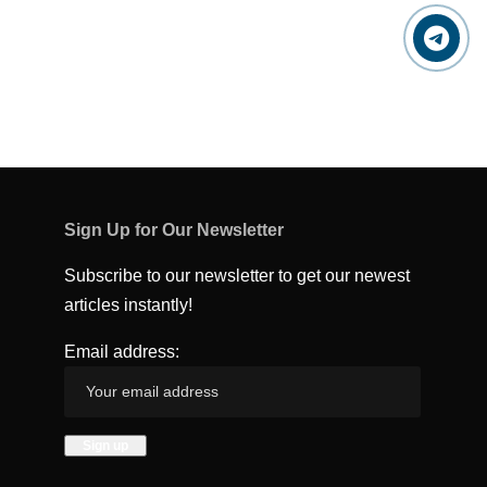
Sign Up for Our Newsletter
Subscribe to our newsletter to get our newest
articles instantly!
Email address: