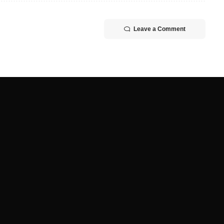
Leave a Comment