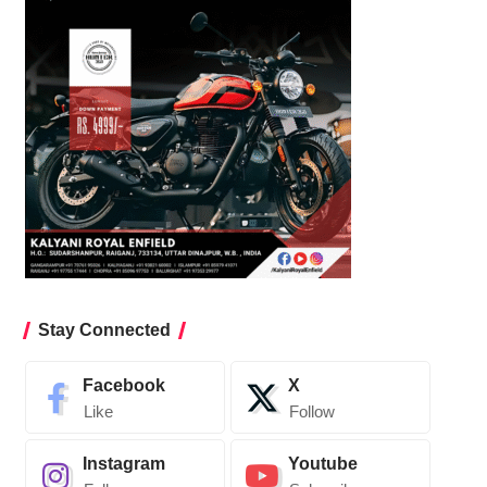
Stay Connected
Facebook
X
Like
Follow
Instagram
Youtube