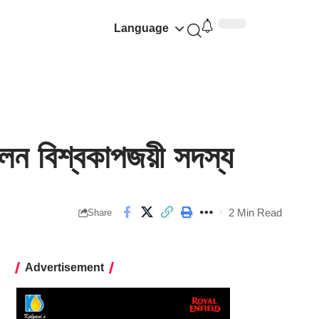
Language
ন বিশ্বকাপজয়ী সদস্য
2 Min Read
Share
Advertisement