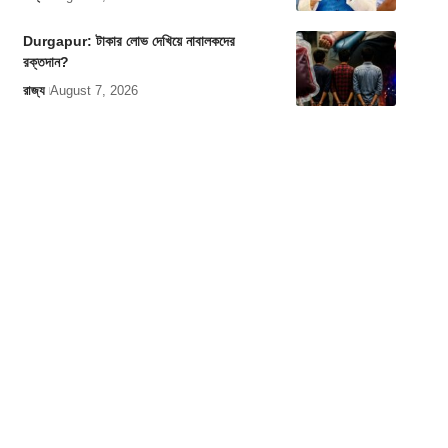
Durgapur: টাকার লোভ দেখিয়ে নাবালকদের
রক্তদান?
রাজ্য
August 7, 2026