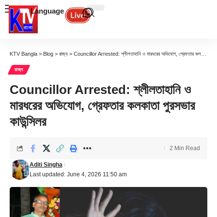
Language
KTV Bangla
>
Blog
>
রাজ্য
>
Councillor Arrested: শ্লীলতাহানি ও মারধরের অভিযোগ, গ্রেফতার কলকাতা পুরসভার কাউন্সিলর
রাজ্য
Councillor Arrested: শ্লীলতাহানি ও
মারধরের অভিযোগ, গ্রেফতার কলকাতা পুরসভার
কাউন্সিলর
2 Min Read
Aditi Singha
Last updated: June 4, 2026 11:50 am