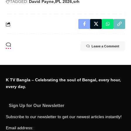
TAGGED:
David Payne
IPL 2026
srh
Leave a Comment
K TV Bangla – Celebrating the soul of Bengal, every hour,
every day.
Sign Up for Our Newsletter
Subscribe to our newsletter to get our newest articles instantly!
Email address: