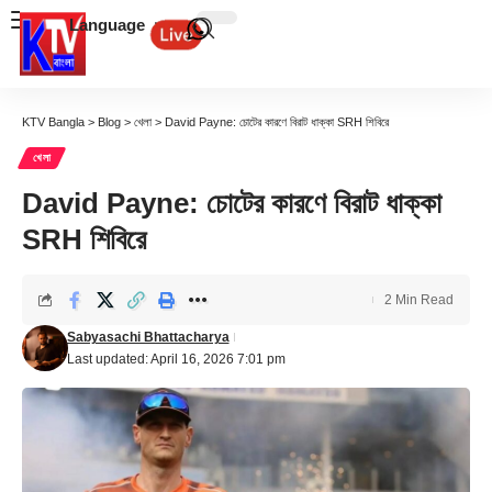
Language
KTV Bangla
>
Blog
>
খেলা
>
David Payne: চোটের কারণে বিরাট ধাক্কা SRH শিবিরে
খেলা
David Payne: চোটের কারণে বিরাট ধাক্কা
SRH শিবিরে
2 Min Read
Sabyasachi Bhattacharya
Last updated: April 16, 2026 7:01 pm