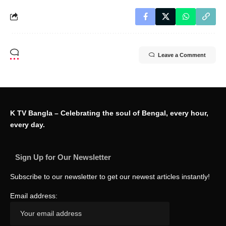
Leave a Comment
K TV Bangla – Celebrating the soul of Bengal, every hour,
every day.
Sign Up for Our Newsletter
Subscribe to our newsletter to get our newest articles instantly!
Email address: