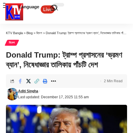
Language
KTV Bangla
>
Blog
>
বিদেশ
>
Donald Trump: ট্রাম্প প্রশাসনের ‘ভ্রমণ ব্যান’, নিষেধাজ্ঞার তালিকায় পাঁচটি দেশ
বিদেশ
Donald Trump: ট্রাম্প প্রশাসনের ‘ভ্রমণ
ব্যান’, নিষেধাজ্ঞার তালিকায় পাঁচটি দেশ
2 Min Read
Aditi Singha
Last updated: December 17, 2025 11:55 am