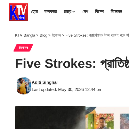
হোম
কলকাতা
রাজ্য
দেশ
বিদেশ
বিনোদন
KTV Bangla
>
Blog
>
বিনোদন
>
Five Strokes: প্রাতিষ্ঠানিক শিক্ষা ছাড়াই গড়ে উ
বিনোদন
Five Strokes: প্রাতিষ্ঠ
Aditi Singha
Last updated: May 30, 2026 12:44 pm