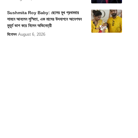
Sushmita Roy Baby: ছেলের মুখ প্রথমবার
সামনে আনলেন সুস্মিতা, এক মাসের উদযাপনে আবেগঘন
মুহূর্ত ভাগ করে নিলেন অভিনেত্রী
বিনোদন
August 6, 2026