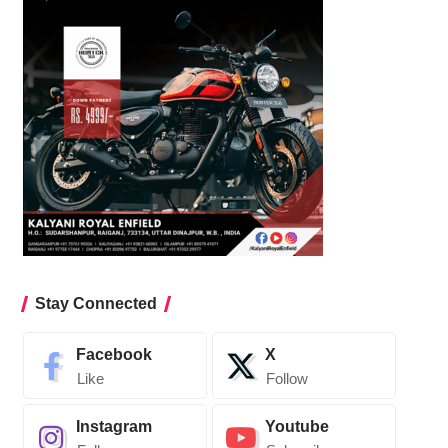
Stay Connected
Facebook
X
Like
Follow
Instagram
Youtube