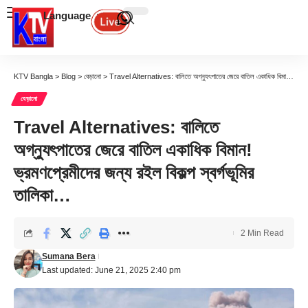
Language
KTV Bangla
>
Blog
>
বেড়ানো
>
Travel Alternatives: বালিতে অগ্ন্যুৎপাতের জেরে বাতিল একাধিক বিমান! ভ্রমণপ্রেমীদের জন্য রইল বিকল্প স্বর্গভূমির তালিকা…
বেড়ানো
Travel Alternatives: বালিতে
অগ্ন্যুৎপাতের জেরে বাতিল একাধিক বিমান!
ভ্রমণপ্রেমীদের জন্য রইল বিকল্প স্বর্গভূমির
তালিকা…
2 Min Read
Sumana Bera
Last updated: June 21, 2025 2:40 pm