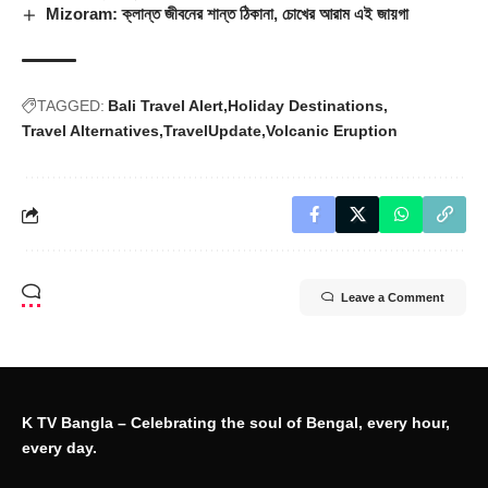
Mizoram: ক্লান্ত জীবনের শান্ত ঠিকানা, চোখের আরাম এই জায়গা
TAGGED:
Bali Travel Alert
Holiday Destinations
Travel Alternatives
TravelUpdate
Volcanic Eruption
Leave a Comment
K TV Bangla – Celebrating the soul of Bengal, every hour,
every day.