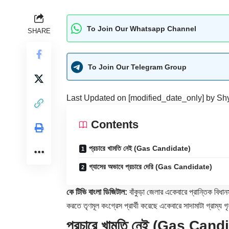
To Join Our Whatsapp Channel
SHARE
To Join Our Telegram Group
Last Updated on [modified_date_only] by
Sh
Contents
প্রচারে খামতি নেই (Gas Candidate)
গ্যাসের অভাবে প্রচারে দেরি (Gas Candidate)
কে টিভি বাংলা ডিজিটাল:
বাঁকুড়া জেলার একেবারে প্রান্তিক বিধান
করতে তৃণমূল কংগ্রেস প্রার্থী করেছে একেবারে সাদামাটা গ্রাম
প্রচারে খামতি নেই (Gas Cand