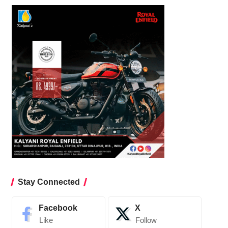
Stay Connected
Facebook
X
Like
Follow