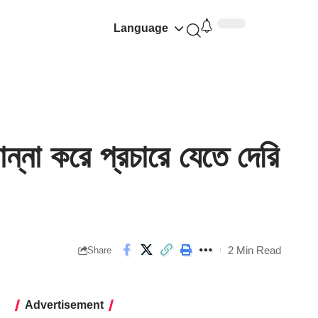
Language
না করে প্রচারে যেতে দেরি
2 Min Read
Share
Advertisement