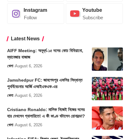
Instagram
Youtube
Follow
Subscribe
Latest News
AIFF Meeting: অনূর্ধ্ব-১৫ দলের কোচ বিবিয়ানো,
ম্যানেজার বাজাজ
খেলা
August 6, 2026
Jamshedpur FC: জামশেদপুর এফসির সিদ্ধান্ত
পুনর্বিবেচনার আর্জি এআইএফএফ-এর
খেলা
August 6, 2026
Cristiano Ronaldo: মালিক নিজেই নিজের দলের
হার দেখলেন গ্যালারিতে! এ কী কাণ্ড ঘটালেন রোনাল্ডো?
খেলা
August 6, 2026