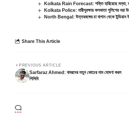
Kolkata Rain Forecast: শক্তি হারিয়েছে মন্থা, তাও 
Kolkata Police: নারীসুরক্ষায় কলকাতা পুলিশের নয়া উদ্য
North Bengal: উত্তরবঙ্গের চা বাগান থেকে ইন্ডিয়ান উইম
Share This Article
PREVIOUS ARTICLE
Sarfaraz Ahmed: বাবরদের নতুন কোচের নাম ঘোষণা করল
পিসিবি