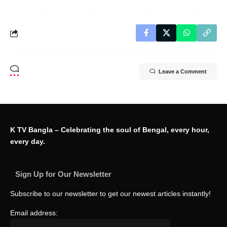
Leave a Comment
K TV Bangla – Celebrating the soul of Bengal, every hour,
every day.
Sign Up for Our Newsletter
Subscribe to our newsletter to get our newest articles instantly!
Email address: