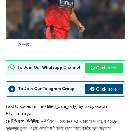
ছবি সংগৃহীত
Click here
To Join Our Whatsapp Channel
Click here
To Join Our Telegram Group
Last Updated on [modified_date_only] by
Sabyasachi
Bhattacharya
কে টিভি বাংলা ডিজিটাল:
আইপিএল-এ বেঙ্গালুরুর হয়ে দুরন্ত পারফরম্যান্স করেছেন
ভুবনেশ্বর কুমার।এরপর থেকেই দাবি উঠছে তাঁকে আবার জাতীয় দলে ফেরানোর