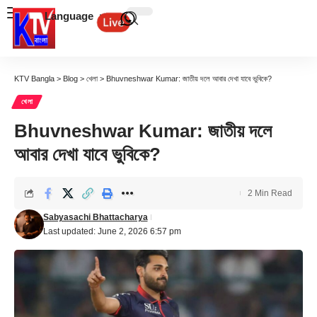
Language
KTV Bangla
>
Blog
>
খেলা
>
Bhuvneshwar Kumar: জাতীয় দলে আবার দেখা যাবে ভুবিকে?
খেলা
Bhuvneshwar Kumar: জাতীয় দলে
আবার দেখা যাবে ভুবিকে?
2 Min Read
Sabyasachi Bhattacharya
Last updated: June 2, 2026 6:57 pm