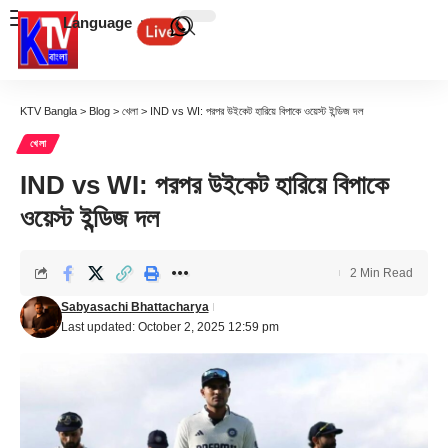
Language
KTV Bangla
>
Blog
>
খেলা
>
IND vs WI: পরপর উইকেট হারিয়ে বিপাকে ওয়েস্ট ইন্ডিজ দল
খেলা
IND vs WI: পরপর উইকেট হারিয়ে বিপাকে
ওয়েস্ট ইন্ডিজ দল
2 Min Read
Sabyasachi Bhattacharya
Last updated: October 2, 2025 12:59 pm