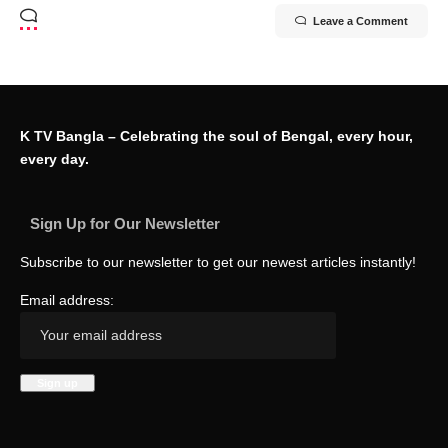
Leave a Comment
K TV Bangla – Celebrating the soul of Bengal, every hour,
every day.
Sign Up for Our Newsletter
Subscribe to our newsletter to get our newest articles instantly!
Email address: