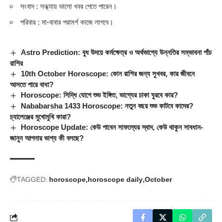
সংবাদ : সন্ধ্যায় ভালো খবর পেতে পারেন।
পরিবার : মা-বাবার পরামর্শ কাজে লাগবে।
Astro Prediction: বুধ উদয়ে কর্মক্ষেত্র ও অর্থভাগ্যে উন্নতির সম্ভাবনা পাঁচ
রাশির
10th October Horoscope: কোন রাশির জন্য সুখবর, কার জীবনে
আসতে পারে বাধা?
Horoscope: সিদ্ধি যোগে শুভ ইঙ্গিত, ভাগ্যের চাকা ঘুরবে কার?
Nababarsha 1433 Horoscope: নতুন বছর শুভ কাটবে কাদের?
চ্যালেঞ্জের মুখোমুখি কারা?
Horoscope Update: কেউ পাবেন সাফল্যের স্বাদ, কেউ থাকুন সাবধান-
জানুন আপনার ভাগ্য কী বলছে?
TAGGED:
horoscope
horoscope daily
October