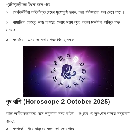
প্রতিদ্বন্দ্বীদের হিংসা হতে পারে।
চাকরিজীবীরা অতিরিক্ত চাপের মুখোমুখি হবেন, তবে পরিশ্রমের ফল মেলে যাবে।
সামাজিক ক্ষেত্রে আজ অপরের সেবায় সময় ব্যয় করলে মানসিক শান্তি লাভ
সম্ভব।
সতর্কতা : অন্যদের কথায় প্রভাবিত হবেন না।
বৃষ রাশি (Horoscope 2 October 2025)
আজ আত্মীয়স্বজনদের সঙ্গে আনন্দঘন সময় কাটবে। দুপুরের পর সুসংবাদ আসার সম্ভাবনা
রয়েছে।
সম্পর্কে : প্রিয় মানুষের সঙ্গে দেখা হতে পারে।