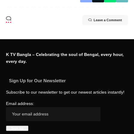
Leave a Comment
K TV Bangla – Celebrating the soul of Bengal, every hour,
every day.
Sign Up for Our Newsletter
Subscribe to our newsletter to get our newest articles instantly!
Email address: