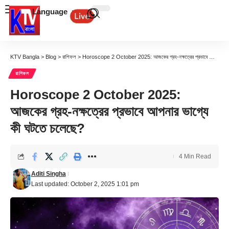
Language
KTV Bangla
>
Blog
>
রাশিফল
>
Horoscope 2 October 2025: আজকের গ্রহ-নক্ষত্রের প্রভাবে আপনার ভাগ্যে কী ঘটতে চলেছে?
রাশিফল
Horoscope 2 October 2025:
আজকের গ্রহ-নক্ষত্রের প্রভাবে আপনার ভাগ্যে
কী ঘটতে চলেছে?
4 Min Read
Aditi Singha
Last updated: October 2, 2025 1:01 pm