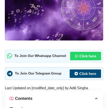
Click here
To Join Our Whatsapp Channel
Click here
To Join Our Telegram Group
Last Updated on [modified_date_only] by
Aditi Singha
Contents