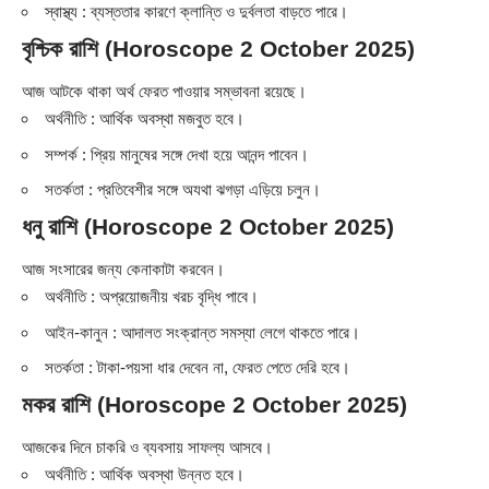
স্বাস্থ্য : ব্যস্ততার কারণে ক্লান্তি ও দুর্বলতা বাড়তে পারে।
বৃশ্চিক রাশি (Horoscope 2 October 2025)
আজ আটকে থাকা অর্থ ফেরত পাওয়ার সম্ভাবনা রয়েছে।
অর্থনীতি : আর্থিক অবস্থা মজবুত হবে।
সম্পর্ক : প্রিয় মানুষের সঙ্গে দেখা হয়ে আনন্দ পাবেন।
সতর্কতা : প্রতিবেশীর সঙ্গে অযথা ঝগড়া এড়িয়ে চলুন।
ধনু রাশি (Horoscope 2 October 2025)
আজ সংসারের জন্য কেনাকাটা করবেন।
অর্থনীতি : অপ্রয়োজনীয় খরচ বৃদ্ধি পাবে।
আইন-কানুন : আদালত সংক্রান্ত সমস্যা লেগে থাকতে পারে।
সতর্কতা : টাকা-পয়সা ধার দেবেন না, ফেরত পেতে দেরি হবে।
মকর রাশি (Horoscope 2 October 2025)
আজকের দিনে চাকরি ও ব্যবসায় সাফল্য আসবে।
অর্থনীতি : আর্থিক অবস্থা উন্নত হবে।