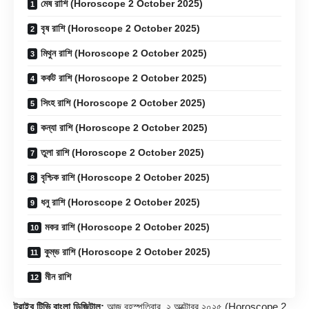
মেষ রাশি (Horoscope 2 October 2025)
বৃষ রাশি (Horoscope 2 October 2025)
মিথুন রাশি (Horoscope 2 October 2025)
কর্কট রাশি (Horoscope 2 October 2025)
সিংহ রাশি (Horoscope 2 October 2025)
কন্যা রাশি (Horoscope 2 October 2025)
তুলা রাশি (Horoscope 2 October 2025)
বৃশ্চিক রাশি (Horoscope 2 October 2025)
ধনু রাশি (Horoscope 2 October 2025)
মকর রাশি (Horoscope 2 October 2025)
কুম্ভ রাশি (Horoscope 2 October 2025)
মীন রাশি
ট্রাইব টিভি বাংলা ডিজিটাল:
আজ বৃহস্পতিবার, ২ অক্টোবর ২০২৫ (
Horoscope 2