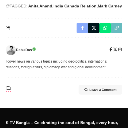
TAGGED:
Anita Anand
India Canada Relation
Mark Carney
Debu Das
I cover news on various topics including geo-politics, international
relations, foreign affairs, diplomacy, war and global development.
Leave a Comment
K TV Bangla – Celebrating the soul of Bengal, every hour,