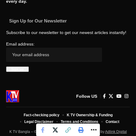
every day.
Sign Up for Our Newsletter
Subscribe to our newsletter to get our newest articles instantly!
Email address:
Follow US
Fact-checking policy
K TV Ownership & Funding
Legal Disclaimer
Terms and Conditions
Contact
K TV Bangla – © 2025 All Rights Reserved. Developed by
Adlink Digital