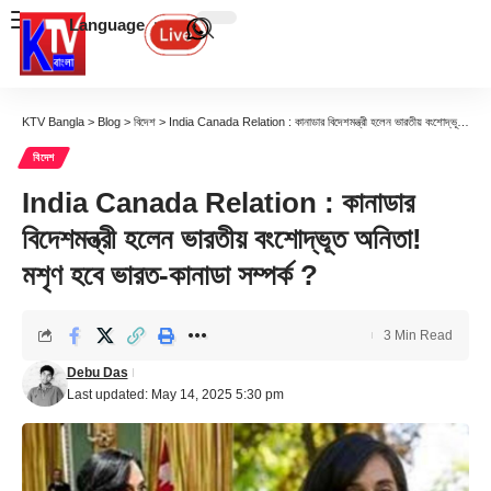
Language
KTV Bangla
>
Blog
>
বিদেশ
>
India Canada Relation : কানাডার বিদেশমন্ত্রী হলেন ভারতীয় বংশোদ্ভূত অনিতা! মশৃণ হবে ভারত-কানাডা সম্পর্ক ?
বিদেশ
India Canada Relation : কানাডার
বিদেশমন্ত্রী হলেন ভারতীয় বংশোদ্ভূত অনিতা!
মশৃণ হবে ভারত-কানাডা সম্পর্ক ?
3 Min Read
Debu Das
Last updated: May 14, 2025 5:30 pm