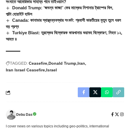
সংঘাতে আমেরিকার সাহায্য পাবে তাইওয়ান?
Donald Trump: ‘জঘন্য কাজ!’ ফের মাস্কের নিশানায় ট্রাম্পের বিল,
পাল্টা হোয়াইট হাউস
Canada: কানাডার স্বাস্থ্যব্যবস্থার সংকট: প্রবাসী ভারতীয়ের মৃত্যু তুলে ধরল
বড় প্রশ্ন
Turkiye Blast: তুরস্কের বিস্ফোরক কারখানায় ভয়াবহ বিস্ফোরণ, নিহত ১২,
আহত ৪
TAGGED:
Ceasefire
Donald Trump
Iran
Iran Israel Ceasefire
Israel
Debu Das
I cover news on various topics including geo-politics, international