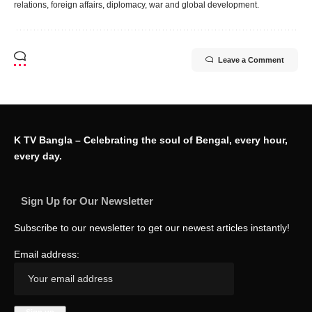
relations, foreign affairs, diplomacy, war and global development.
Leave a Comment
K TV Bangla – Celebrating the soul of Bengal, every hour,
every day.
Sign Up for Our Newsletter
Subscribe to our newsletter to get our newest articles instantly!
Email address: