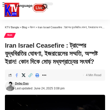
Language
KTV Bangla
>
Blog
>
বিদেশ
>
Iran Israel Ceasefire : ট্রাম্পের যুদ্ধবিরতির ঘোষণা, ইজরায়েলের সম্মতি, অস্পষ্ট ইরান! কোন দিকে মোড় মধ্যপ্রাচ্যের সংঘর্ষ?
বিদেশ
Iran Israel Ceasefire : ট্রাম্পের
যুদ্ধবিরতির ঘোষণা, ইজরায়েলের সম্মতি, অস্পষ্ট
ইরান! কোন দিকে মোড় মধ্যপ্রাচ্যের সংঘর্ষ?
4 Min Read
Debu Das
Last updated: June 24, 2025 3:08 pm