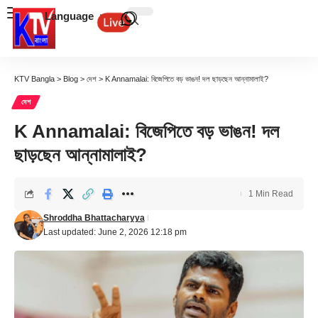
Language
KTV Bangla
>
Blog
>
দেশ
>
K Annamalai: বিজেপিতে বড় ভাঙন! দল ছাড়ছেন আন্নামালাই?
দেশ
K Annamalai: বিজেপিতে বড় ভাঙন! দল
ছাড়ছেন আন্নামালাই?
1 Min Read
Shroddha Bhattacharyya
Last updated: June 2, 2026 12:18 pm