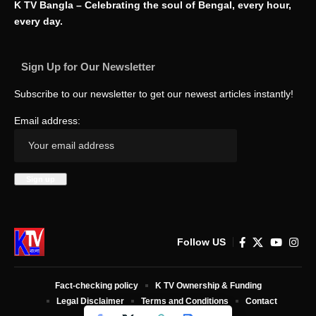
K TV Bangla – Celebrating the soul of Bengal, every hour,
every day.
Sign Up for Our Newsletter
Subscribe to our newsletter to get our newest articles instantly!
Email address:
Follow US
Fact-checking policy
K TV Ownership & Funding
Legal Disclaimer
Terms and Conditions
Contact