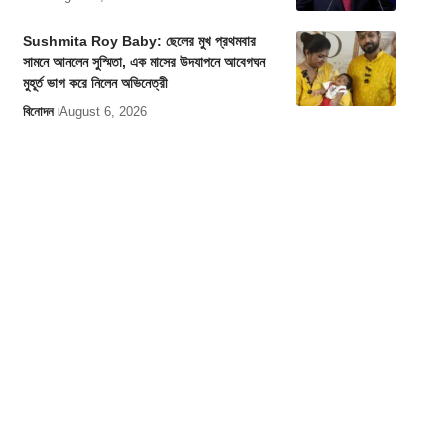
Sushmita Roy Baby: ছেলের মুখ প্রথমবার
সামনে আনলেন সুস্মিতা, এক মাসের উদযাপনে আবেগঘন
মুহূর্ত ভাগ করে নিলেন অভিনেত্রী
বিনোদন
August 6, 2026