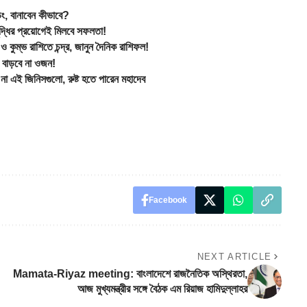
, বানাবেন কীভাবে?
ির প্রয়োগেই মিলবে সফলতা!
্ভ রাশিতে চন্দ্র, জানুন দৈনিক রাশিফল!
বাড়বে না ওজন!
না এই জিনিসগুলো, রুষ্ট হতে পারেন মহাদেব
Facebook
NEXT ARTICLE
Mamata-Riyaz meeting: বাংলাদেশে রাজনৈতিক অস্থিরতা,
আজ মুখ্যমন্ত্রীর সঙ্গে বৈঠক এম রিয়াজ হামিদুল্লাহর