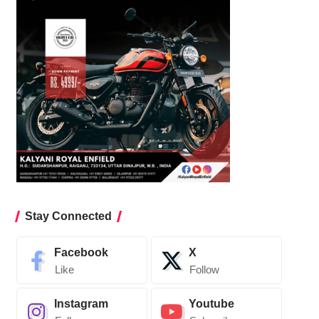
Stay Connected
Facebook
X
Like
Follow
Instagram
Youtube