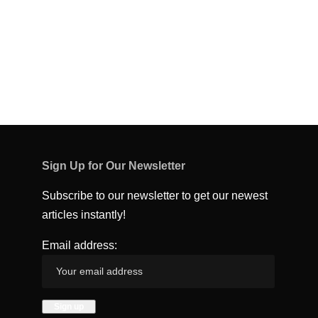
Sign Up for Our Newsletter
Subscribe to our newsletter to get our newest
articles instantly!
Email address: