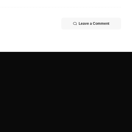
Leave a Comment