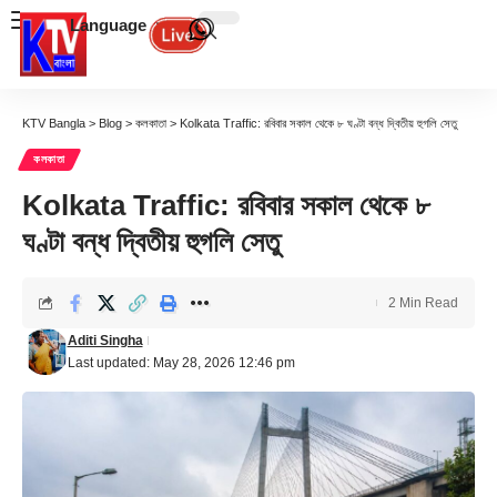
Language
KTV Bangla
>
Blog
>
কলকাতা
>
Kolkata Traffic: রবিবার সকাল থেকে ৮ ঘণ্টা বন্ধ দ্বিতীয় হুগলি সেতু
কলকাতা
Kolkata Traffic: রবিবার সকাল থেকে ৮
ঘণ্টা বন্ধ দ্বিতীয় হুগলি সেতু
2 Min Read
Aditi Singha
Last updated: May 28, 2026 12:46 pm