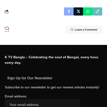
Leave a Comment
K TV Bangla – Celebrating the soul of Bengal, every hour,
every day.
Sign Up for Our Newsletter
Subscribe to our newsletter to get our newest articles instantly!
Email address: