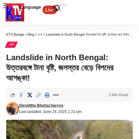
Language
KTV Bangla
>
Blog
>
দেশ
>
Landslide in North Bengal: উত্তরবঙ্গে টানা বৃষ্টি, জলস্তর বেড়ে বিপদের আশঙ্কা!
দেশ
Landslide in North Bengal:
উত্তরবঙ্গে টানা বৃষ্টি, জলস্তর বেড়ে বিপদের
আশঙ্কা!
3 Min Read
Shroddha Bhattacharyya
Last updated: June 24, 2025 1:21 pm