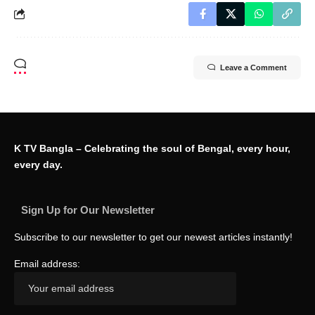
Leave a Comment
K TV Bangla – Celebrating the soul of Bengal, every hour,
every day.
Sign Up for Our Newsletter
Subscribe to our newsletter to get our newest articles instantly!
Email address: