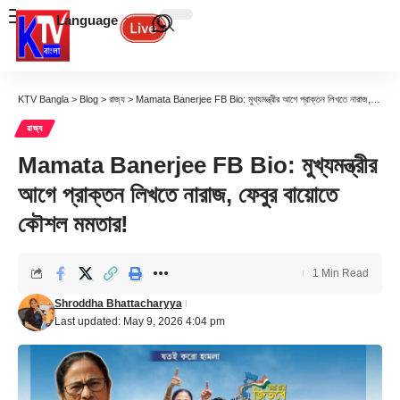
Language
KTV Bangla
>
Blog
>
রাজ্য
>
Mamata Banerjee FB Bio: মুখ্যমন্ত্রীর আগে প্রাক্তন লিখতে নারাজ, ফেবুর বায়োতে কৌশল মমতার!
রাজ্য
Mamata Banerjee FB Bio: মুখ্যমন্ত্রীর
আগে প্রাক্তন লিখতে নারাজ, ফেবুর বায়োতে
কৌশল মমতার!
1 Min Read
Shroddha Bhattacharyya
Last updated: May 9, 2026 4:04 pm