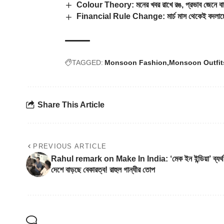
Colour Theory: মনের খবর রাখে রঙ, প্রভাব জেনে বা
Financial Rule Change: মার্চ মাস থেকেই বদলাচ্ছে 
TAGGED:
Monsoon Fashion
Monsoon Outfit
Share This Article
PREVIOUS ARTICLE
Rahul remark on Make In India: ‘মেক ইন ইন্ডিয়া’ ব্যর্থ
দেশে বাড়ছে বেকারত্ব! রাহুল গান্ধীর তোপ