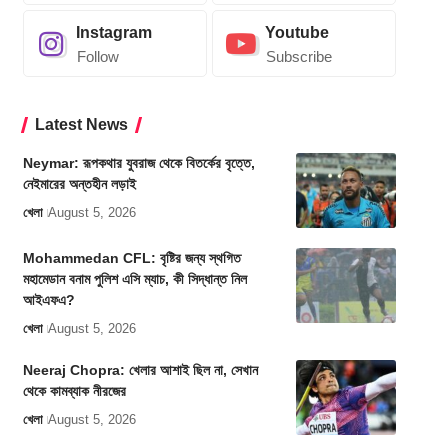
Instagram
Youtube
Follow
Subscribe
Latest News
Neymar: রূপকথার যুবরাজ থেকে বিতর্কের বৃত্তে,
নেইমারের অন্তহীন লড়াই
খেলা
August 5, 2026
Mohammedan CFL: বৃষ্টির জন্য স্থগিত
মহামেডান বনাম পুলিশ এসি ম্যাচ, কী সিদ্ধান্ত নিল
আইএফএ?
খেলা
August 5, 2026
Neeraj Chopra: খেলার আশাই ছিল না, সেখান
থেকে কামব্যাক নীরজের
খেলা
August 5, 2026