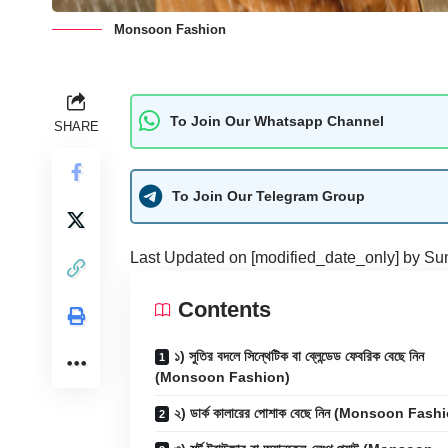
Monsoon Fashion
To Join Our Whatsapp Channel
SHARE
To Join Our Telegram Group
Last Updated on [modified_date_only] by
Su
Contents
১) সুতির বদলে সিন্থেটিক বা ব্লেন্ডেড ফেবরিক বেছে নিন
(Monsoon Fashion)
২) ডার্ক কালারের পোশাক বেছে নিন (Monsoon Fash