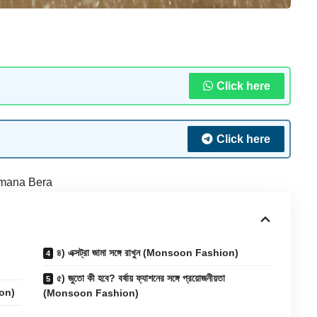
Click here
Click here
mana Bera
৪) এক্সট্রা জামা সঙ্গে রাখুন (Monsoon Fashion)
৫) জুতো কী হবে? বর্ষায় ফ্যাশনের সঙ্গে প্রয়োজনীয়তা
ion)
(Monsoon Fashion)