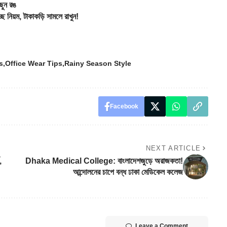
ছুন রঙ
নিয়ম, টাকাকড়ি সামলে রাখুন!
s
Office Wear Tips
Rainy Season Style
Facebook
NEXT ARTICLE
,
Dhaka Medical College: বাংলাদেশজুড়ে অরাজকতা!
আন্দোলনের চাপে বন্ধ ঢাকা মেডিকেল কলেজ
Leave a Comment