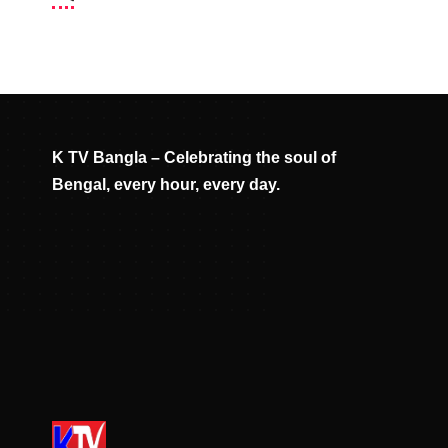
K TV Bangla – Celebrating the soul of
Bengal, every hour, every day.