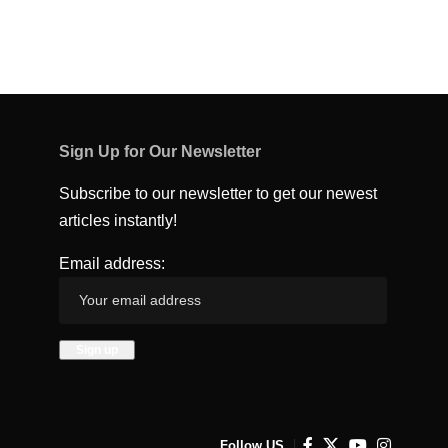
Sign Up for Our Newsletter
Subscribe to our newsletter to get our newest
articles instantly!
Email address:
Follow US