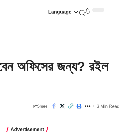
Language
বেন অফিসের জন্য? রইল
3 Min Read
Share
Advertisement