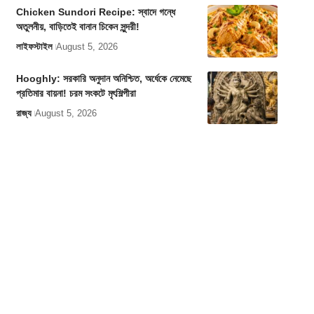
Chicken Sundori Recipe: স্বাদে গন্ধে
অতুলনীয়, বাড়িতেই বানান চিকেন সুন্দরী!
লাইফস্টাইল
August 5, 2026
Hooghly: সরকারি অনুদান অনিশ্চিত, অর্ধেকে নেমেছে
প্রতিমার বায়না! চরম সংকটে মৃৎশিল্পীরা
রাজ্য
August 5, 2026