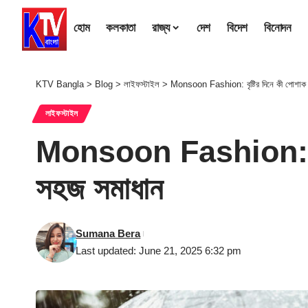
হোম
কলকাতা
রাজ্য
দেশ
বিদেশ
বিনোদন
KTV Bangla
>
Blog
>
লাইফস্টাইল
>
Monsoon Fashion: বৃষ্টির দিনে কী পোশাক
লাইফস্টাইল
Monsoon Fashion: বৃষ্
সহজ সমাধান
Sumana Bera
Last updated: June 21, 2025 6:32 pm