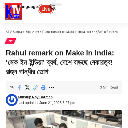
Language
KTV Bangla
>
Blog
>
দেশ
>
Rahul remark on Make In India: ‘মেক ইন ইন্ডিয়া’ ব্যর্থ, দেশে বাড়ছে বেকারত্ব! রাহুল গান্ধীর তোপ
দেশ
Rahul remark on Make In India:
‘মেক ইন ইন্ডিয়া’ ব্যর্থ, দেশে বাড়ছে বেকারত্ব!
রাহুল গান্ধীর তোপ
3 Min Read
Anustup Roy Barman
Last updated: June 21, 2025 6:27 pm