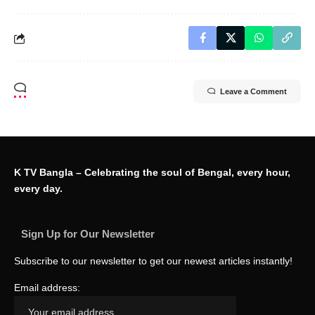
Leave a Comment
K TV Bangla – Celebrating the soul of Bengal, every hour,
every day.
Sign Up for Our Newsletter
Subscribe to our newsletter to get our newest articles instantly!
Email address: