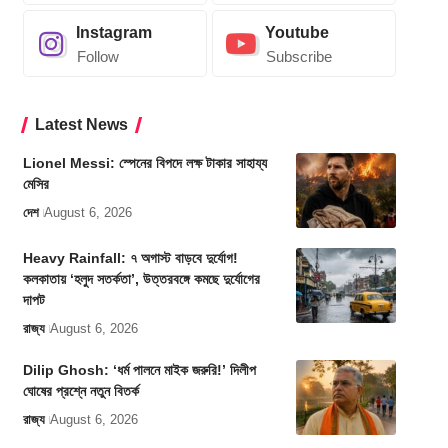
Instagram
Youtube
Follow
Subscribe
Latest News
Lionel Messi: স্পেনের বিপদে লক্ষ টাকার সাহায্য
মেসির
দেশ
August 6, 2026
Heavy Rainfall: ৭ অগাস্ট বাড়বে দুর্যোগ!
কলকাতায় ‘হলুদ সতর্কতা’, উত্তরবঙ্গে কমছে দুর্যোগের
দাপট
রাজ্য
August 6, 2026
Dilip Ghosh: ‘ধর্ম পালনে মাইক জরুরি!’ দিলীপ
ঘোষের প্রশ্নে নতুন বিতর্ক
রাজ্য
August 6, 2026