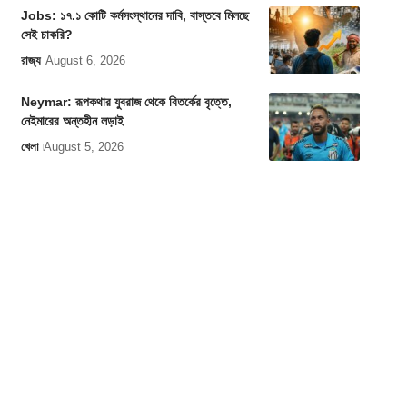
Jobs: ১৭.১ কোটি কর্মসংস্থানের দাবি, বাস্তবে মিলছে
সেই চাকরি?
রাজ্য
August 6, 2026
Neymar: রূপকথার যুবরাজ থেকে বিতর্কের বৃত্তে,
নেইমারের অন্তহীন লড়াই
খেলা
August 5, 2026