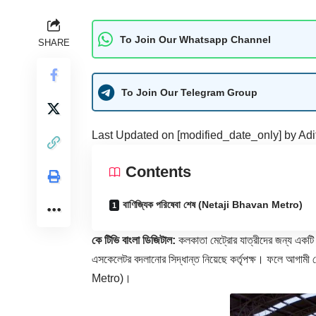
To Join Our Whatsapp Channel
SHARE
To Join Our Telegram Group
Last Updated on [modified_date_only] by
Adi
Contents
বাণিজ্যিক পরিষেবা শেষ (Netaji Bhavan Metro)
কে টিভি বাংলা ডিজিটাল:
কলকাতা মেট্রোর যাত্রীদের জন্য একটি 
এসকেলেটর বদলানোর সিদ্ধান্ত নিয়েছে কর্তৃপক্ষ। ফলে আগামী বে
Metro
)।