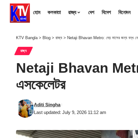
হোম
কলকাতা
রাজ্য
দেশ
বিদেশ
বিনোদন
KTV Bangla
>
Blog
>
রাজ্য
>
Netaji Bhavan Metro: দেড় মাসের জন্য বন্ধ নে
রাজ্য
Netaji Bhavan Metro: দ
এসকেলেটর
Aditi Singha
Last updated: July 9, 2026 11:12 am