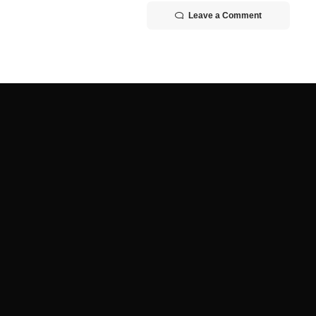
Leave a Comment