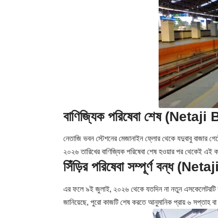
বাণিজ্যিক পরিষেবা শেষ (Neta
নেতাজি ভবন স্টেশনের মেজানাইন ফ্লোর থেকে যদুবাবু বাজার গেট
২০২৬ তারিখের বাণিজ্যিক পরিষেবা শেষ হওয়ার পর থেকেই এই ক
সিঁড়ির পরিষেবা সম্পূর্ণ বন্ধ (
এর ফলে ৯ই জুলাই, ২০২৬ থেকে যতদিন না নতুন এসকেলেটরটি চালু 
জানিয়েছে, পুরো কাজটি শেষ করতে আনুমানিক প্রায় ৬ সপ্তাহ ব