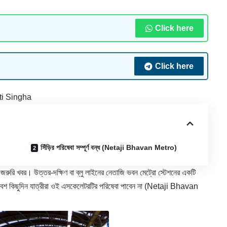
Click here
Click here
ti Singha
সিঁড়ির পরিষেবা সম্পূর্ণ বন্ধ (Netaji Bhavan Metro)
জরুরি খবর। উত্তর-দক্ষিণ বা ব্লু লাইনের নেতাজি ভবন মেট্রো স্টেশনের একটি
শ কিছুদিন যাত্রীরা ওই এসকেলেটরটির পরিষেবা পাবেন না (
Netaji Bhavan