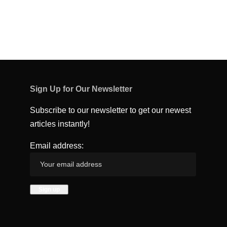
Sign Up for Our Newsletter
Subscribe to our newsletter to get our newest
articles instantly!
Email address: