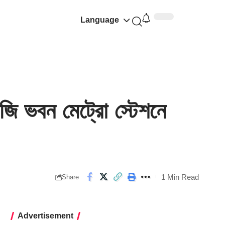
Language
 ভবন মেট্রো স্টেশনে
1 Min Read
Share
Advertisement