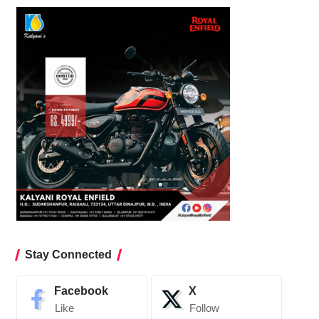
Stay Connected
Facebook
X
Like
Follow