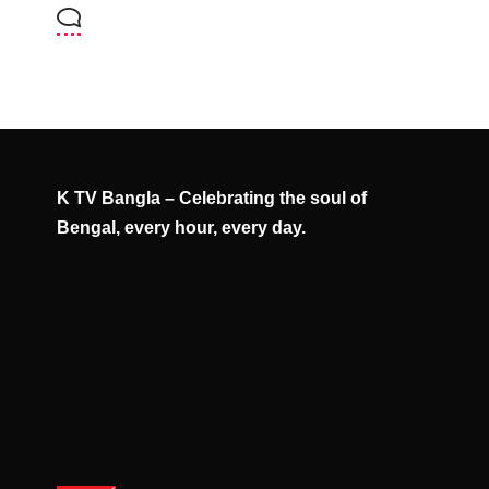
K TV Bangla – Celebrating the soul of
Bengal, every hour, every day.