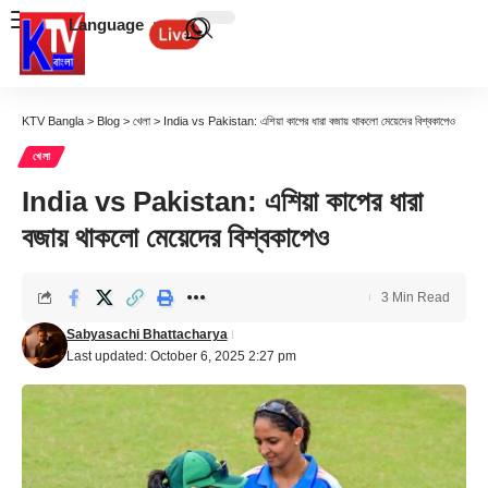
Language
KTV Bangla
>
Blog
>
খেলা
>
India vs Pakistan: এশিয়া কাপের ধারা বজায় থাকলো মেয়েদের বিশ্বকাপেও
খেলা
India vs Pakistan: এশিয়া কাপের ধারা
বজায় থাকলো মেয়েদের বিশ্বকাপেও
3 Min Read
Sabyasachi Bhattacharya
Last updated: October 6, 2025 2:27 pm