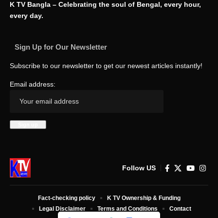
K TV Bangla – Celebrating the soul of Bengal, every hour,
every day.
Sign Up for Our Newsletter
Subscribe to our newsletter to get our newest articles instantly!
Email address:
Follow US
Fact-checking policy
K TV Ownership & Funding
Legal Disclaimer
Terms and Conditions
Contact