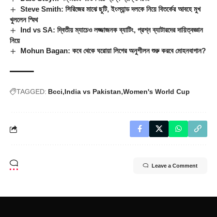
Steve Smith: সিরিজের মাঝে ছুটি, ইংল্যান্ড দলকে নিয়ে বিতর্কের আবহে মুখ
খুললেন স্মিথ
Ind vs SA: দ্বিতীয় ম্যাচেও লজ্জাজনক ব্যাটিং, প্রশ্ন ব্যাটারদের দায়িত্বজ্ঞান
নিয়ে
Mohun Bagan: কবে থেকে ঘরোয়া লিগের অনুশীলন শুরু করবে মোহনবাগান?
TAGGED:
Bcci
India vs Pakistan
Women's World Cup
Leave a Comment