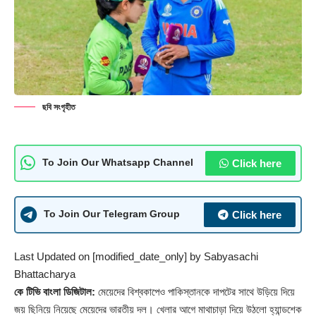
ছবি সংগৃহীত
Click here
To Join Our Whatsapp Channel
Click here
To Join Our Telegram Group
Last Updated on [modified_date_only] by
Sabyasachi
Bhattacharya
কে টিভি বাংলা ডিজিটাল:
মেয়েদের বিশ্বকাপেও পাকিস্তানকে দাপটের সাথে উড়িয়ে দিয়ে
জয় ছিনিয়ে নিয়েছে মেয়েদের ভারতীয় দল। খেলার আগে মাথাচাড়া দিয়ে উঠলো হ্যান্ডশেক