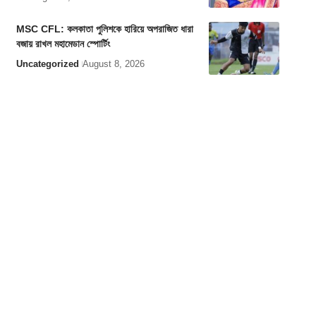
MSC CFL: কলকাতা পুলিশকে হারিয়ে অপরাজিত ধারা
বজায় রাখল মহামেডান স্পোর্টিং
Uncategorized
August 8, 2026