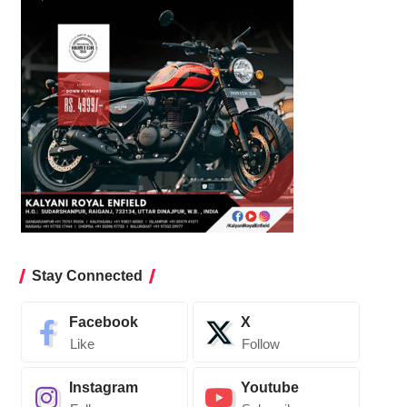
Stay Connected
Facebook
X
Like
Follow
Instagram
Youtube