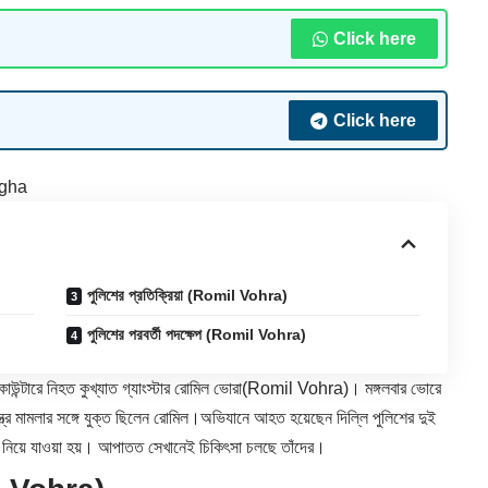
Click here
Click here
gha
পুলিশের প্রতিক্রিয়া (Romil Vohra)
পুলিশের পরবর্তী পদক্ষেপ (Romil Vohra)
কাউন্টারে নিহত কুখ্যাত গ্যাংস্টার রোমিল ভোরা(
Romil Vohra
)। মঙ্গলবার ভোরে
্র মামলার সঙ্গে যুক্ত ছিলেন রোমিল।অভিযানে আহত হয়েছেন দিল্লি পুলিশের দুই
লে নিয়ে যাওয়া হয়। আপাতত সেখানেই চিকিৎসা চলছে তাঁদের।