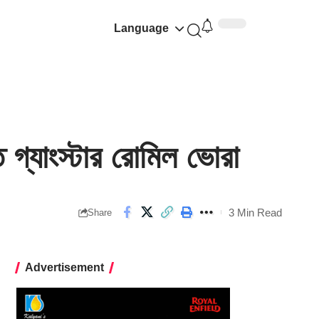
Language
গ্যাংস্টার রোমিল ভোরা
3 Min Read
Share
Advertisement