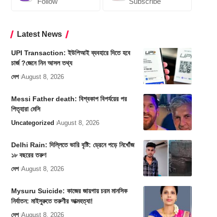
Follow
Subscribe
Latest News
UPI Transaction: ইউপিআই ব্যবহারে দিতে হবে
চার্জ ?জেনে নিন আসল তথ্য
দেশ
August 8, 2026
Messi Father death: বিশ্বকাপ বিপর্যয়ের পর
পিতৃহারা মেসি
Uncategorized
August 8, 2026
Delhi Rain: দিল্লিতে ভারি বৃষ্টি: ড্রেনে পড়ে নিখোঁজ
১৮ বছরের তরুণ
দেশ
August 8, 2026
Mysuru Suicide: কাজের জায়গায় চরম মানসিক
নির্যাতন: মাইসুরুতে তরুণীর আত্মহত্যা!
দেশ
August 8, 2026