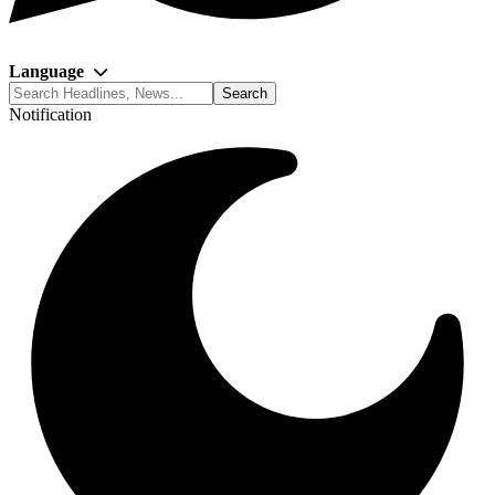
Language
Notification