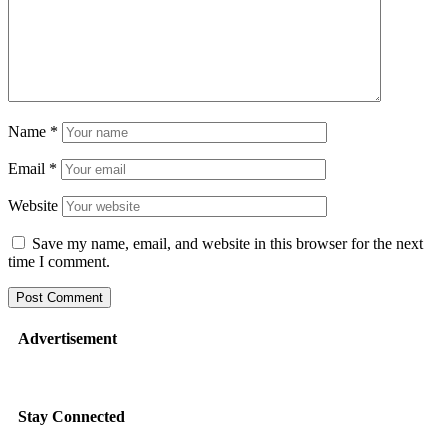
Name
*
Email
*
Website
Save my name, email, and website in this browser for the next
time I comment.
Advertisement
Stay Connected