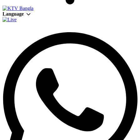
Language