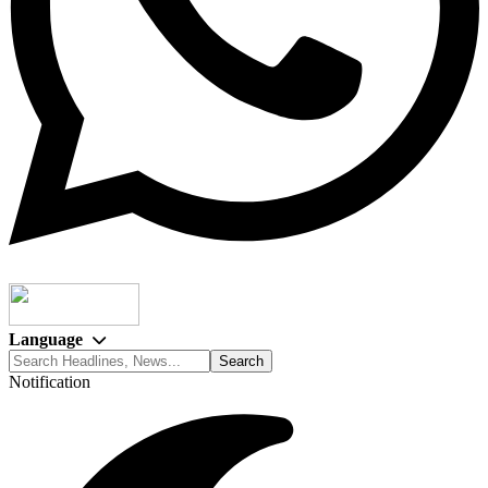
Language
Notification