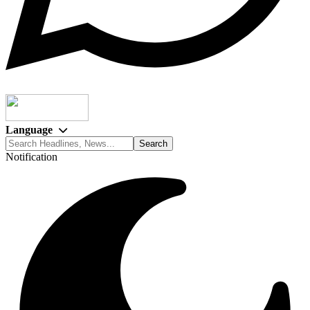
Language
Notification