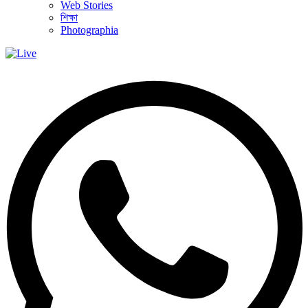
Web Stories
শিক্ষা
Photographia