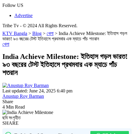
Follow US
Advertise
Tribe Tv - © 2024 All Rights Reserved.
KTV Bangla
>
Blog
>
খেলা
>
India Achieve Milestone: ইতিহাস গড়ল
ভারত! ৯৩ বছরের টেস্ট ইতিহাসে প্রথমবার এক ম্যাচে পাঁচ শতরান
খেলা
India Achieve Milestone: ইতিহাস গড়ল ভারত!
৯৩ বছরের টেস্ট ইতিহাসে প্রথমবার এক ম্যাচে পাঁচ
শতরান
Last updated: June 24, 2025 6:40 pm
Anustup Roy Barman
Share
4 Min Read
ছবি সংগৃহীত
SHARE