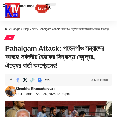
Language
KTV Bangla
>
Blog
>
দেশ
>
Pahalgam Attack: পহেলগাঁও সন্ত্রাসের আবহে সর্বদলীয় বৈঠকের সিদ্ধান্ত কেন্দ্রের, ঐক্যের বার্তা কংগ্রেসের!
দেশ
Pahalgam Attack: পহেলগাঁও সন্ত্রাসের
আবহে সর্বদলীয় বৈঠকের সিদ্ধান্ত কেন্দ্রের,
ঐক্যের বার্তা কংগ্রেসের!
3 Min Read
Shroddha Bhattacharyya
Last updated: April 24, 2025 12:08 pm