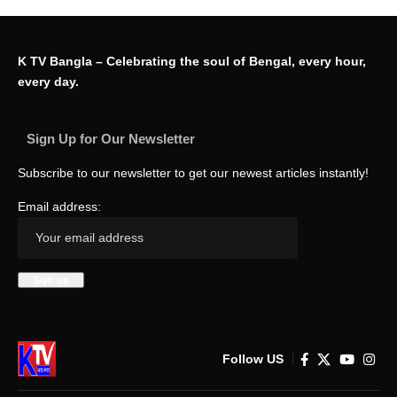
K TV Bangla – Celebrating the soul of Bengal, every hour,
every day.
Sign Up for Our Newsletter
Subscribe to our newsletter to get our newest articles instantly!
Email address:
Follow US