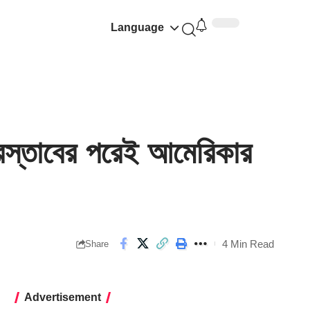
Language
রস্তাবের পরেই আমেরিকার
4 Min Read
Share
Advertisement