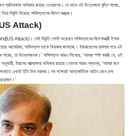
ে প্রতিরক্ষার অধিকার রয়েছে তেহরানের। যে ভাবে এই উত্তেজনা বৃদ্ধি পাচ্ছে,
য়ে বিবৃতি দিয়েছে পাকিস্তানের বিদেশ মন্ত্রক।
US Attack)
রেছে
(
US Attack)। সেই বিবৃতি পোস্ট করেছেন পাকিস্তানের বিদেশমন্ত্রী ইশাক
ালিয়েছে আমেরিকা, পাকিস্তান তাকে ধিক্কার জানাচ্ছে। ইজরায়েলের হামলার পরে এই
ধি পাচ্ছে, তা উদ্বেগজনক।’ পাকিস্তান আরও লিখেছে, ‘আমরা স্পষ্ট করছি যে, এই
 অনুযায়ী, ইরানের আত্মরক্ষার অধিকার রয়েছে।তাদের আরও বক্তব্য, ‘আমরা মনে
 সংঘাতে এখনই ইতি টানা দরকার। সব পক্ষেরই আন্তর্জাতিক আইন মেনে চলা
্রয়োজন।’