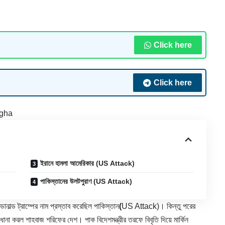
Click here
Click here
gha
ইরানে হামলা আমেরিকার (US Attack)
পাকিস্তানের উলটপুরাণ (US Attack)
নাল্ড ট্রাম্পের নাম প্রস্তাব করেছিল পাকিস্তান
(
US Attack
)। কিন্তু পরের
োনা করল শাহবাজ শরিফের দেশ। পাক বিদেশমন্ত্রীর তরফে বিবৃতি দিয়ে মার্কিন