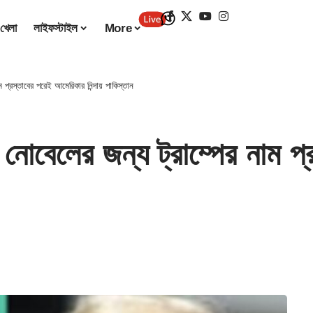
খেলা
লাইফস্টাইল
More
্রস্তাবের পরেই আমেরিকার নিন্দায় পাকিস্তান
বেলের জন্য ট্রাম্পের নাম প্