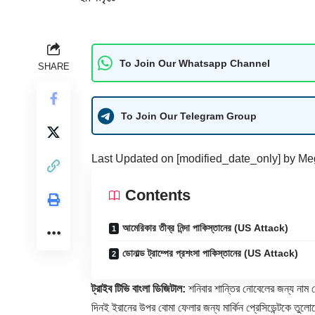
To Join Our Whatsapp Channel
SHARE
To Join Our Telegram Group
Last Updated on [modified_date_only] by
Me
Contents
আমেরিকার তীব্র নিন্দা পাকিস্তানের (US Attack)
ডোনাল্ড ট্রাম্পের প্রশংসা পাকিস্তানের (US Attack)
ট্রাইব টিভি বাংলা ডিজিটাল:
শনিবার শান্তির নোবেলের জন্য নাম ডো
দিনই ইরানের উপর বোমা ফেলার জন্য মার্কিন প্রেসিডেন্টকে তুলোধ