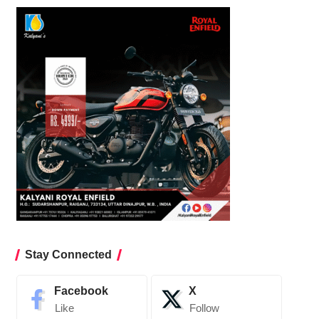
Stay Connected
Facebook
X
Like
Follow