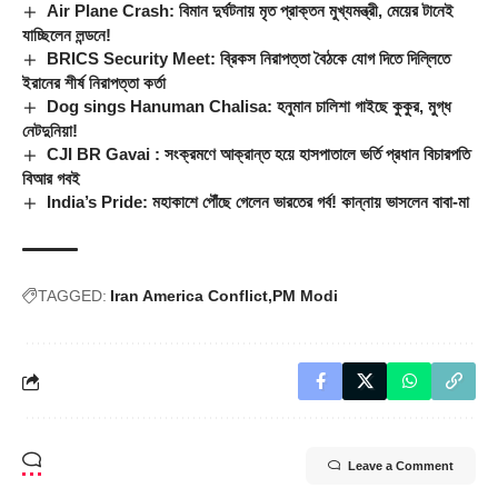
Air Plane Crash: বিমান দুর্ঘটনায় মৃত প্রাক্তন মুখ্যমন্ত্রী, মেয়ের টানেই
যাচ্ছিলেন লন্ডনে!
BRICS Security Meet: ব্রিকস নিরাপত্তা বৈঠকে যোগ দিতে দিল্লিতে
ইরানের শীর্ষ নিরাপত্তা কর্তা
Dog sings Hanuman Chalisa: হনুমান চালিশা গাইছে কুকুর, মুগ্ধ
নেটদুনিয়া!
CJI BR Gavai : সংক্রমণে আক্রান্ত হয়ে হাসপাতালে ভর্তি প্রধান বিচারপতি
বিআর গবই
India’s Pride: মহাকাশে পৌঁছে গেলেন ভারতের গর্ব! কান্নায় ভাসলেন বাবা-মা
TAGGED:
Iran America Conflict
PM Modi
Leave a Comment