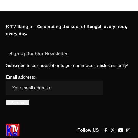
K TV Bangla – Celebrating the soul of Bengal, every hour,
every day.
Sign Up for Our Newsletter
Subscribe to our newsletter to get our newest articles instantly!
Email address:
Follow US