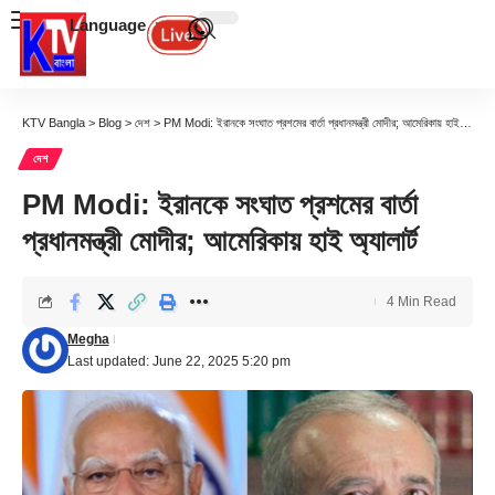
Language
KTV Bangla
>
Blog
>
দেশ
>
PM Modi: ইরানকে সংঘাত প্রশমের বার্তা প্রধানমন্ত্রী মোদীর; আমেরিকায় হাই অ্যালার্ট
দেশ
PM Modi: ইরানকে সংঘাত প্রশমের বার্তা
প্রধানমন্ত্রী মোদীর; আমেরিকায় হাই অ্যালার্ট
4 Min Read
Megha
Last updated: June 22, 2025 5:20 pm