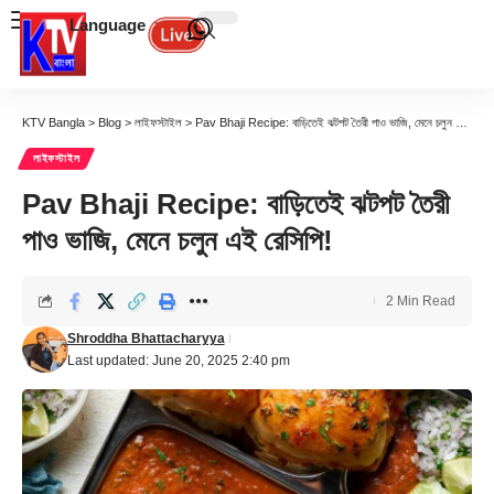
Language
KTV Bangla
>
Blog
>
লাইফস্টাইল
>
Pav Bhaji Recipe: বাড়িতেই ঝটপট তৈরী পাও ভাজি, মেনে চলুন এই রেসিপি!
লাইফস্টাইল
Pav Bhaji Recipe: বাড়িতেই ঝটপট তৈরী
পাও ভাজি, মেনে চলুন এই রেসিপি!
2 Min Read
Shroddha Bhattacharyya
Last updated: June 20, 2025 2:40 pm