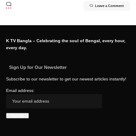
Leave a Comment
K TV Bangla – Celebrating the soul of Bengal, every hour,
every day.
Sign Up for Our Newsletter
Subscribe to our newsletter to get our newest articles instantly!
Email address: