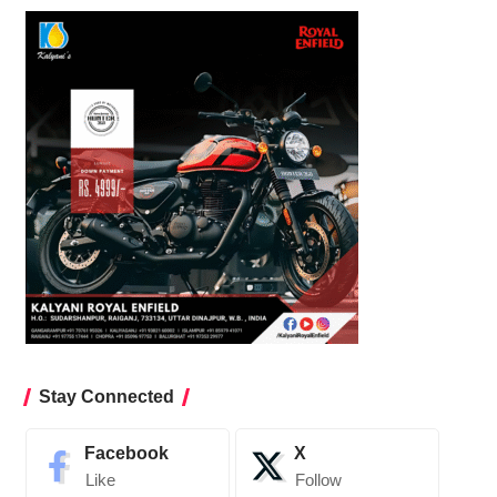
Stay Connected
Facebook
X
Like
Follow