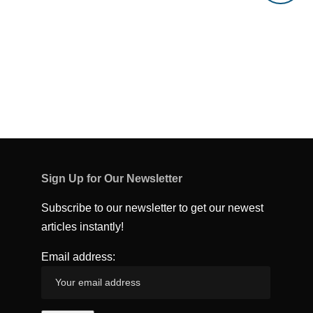
Sign Up for Our Newsletter
Subscribe to our newsletter to get our newest
articles instantly!
Email address: