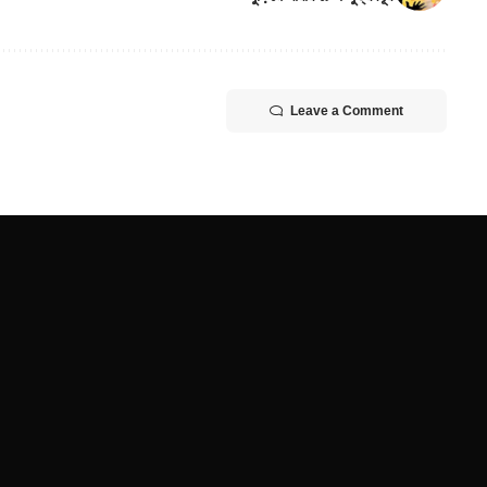
Leave a Comment