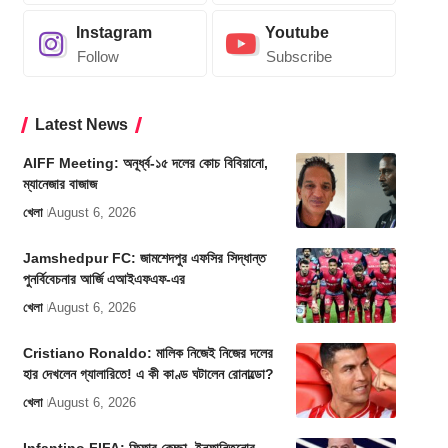
Instagram
Youtube
Follow
Subscribe
Latest News
AIFF Meeting: অনূর্ধ্ব-১৫ দলের কোচ বিবিয়ানো,
ম্যানেজার বাজাজ
খেলা
August 6, 2026
Jamshedpur FC: জামশেদপুর এফসির সিদ্ধান্ত
পুনর্বিবেচনার আর্জি এআইএফএফ-এর
খেলা
August 6, 2026
Cristiano Ronaldo: মালিক নিজেই নিজের দলের
হার দেখলেন গ্যালারিতে! এ কী কাণ্ড ঘটালেন রোনাল্ডো?
খেলা
August 6, 2026