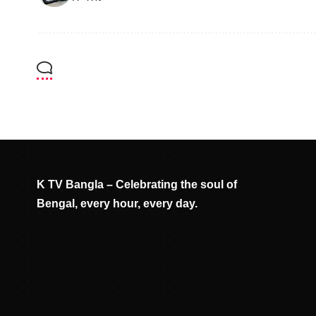
K TV Bangla – Celebrating the soul of
Bengal, every hour, every day.