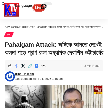
Language
KTV Bangla
>
Blog
>
দেশ
>
Pahalgam Attack: জঙ্গিকে আসতে দেখেই কলমা পড়ে প্রাণ রক্ষা অধ্যাপক দেবাশিস ভট্টাচার্যের
দেশ
Pahalgam Attack: জঙ্গিকে আসতে দেখেই
কলমা পড়ে প্রাণ রক্ষা অধ্যাপক দেবাশিস ভট্টাচার্যের
3 Min Read
Tribe TV Team
Last updated: April 24, 2025 1:46 pm