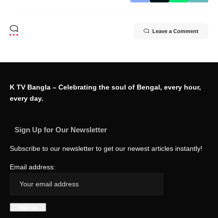
Leave a Comment
K TV Bangla – Celebrating the soul of Bengal, every hour,
every day.
Sign Up for Our Newsletter
Subscribe to our newsletter to get our newest articles instantly!
Email address: