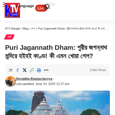
Language
KTV Bangla
>
Blog
>
দেশ
>
Puri Jagannath Dham: পুরীর জগন্নাথ মন্দিরে হইহই কাণ্ড! কী এমন খোয়া গেল?
দেশ
Puri Jagannath Dham: পুরীর জগন্নাথ
মন্দিরে হইহই কাণ্ড! কী এমন খোয়া গেল?
3 Min Read
Shroddha Bhattacharyya
Last updated: June 24, 2025 12:27 pm