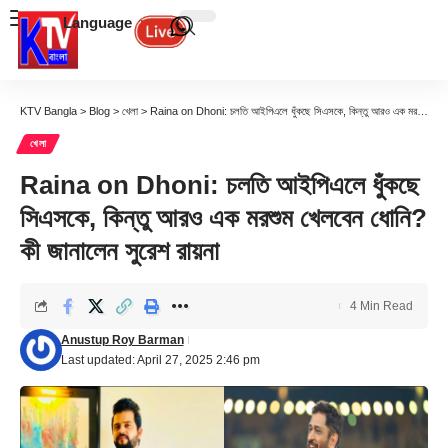
Language
KTV Bangla
>
Blog
>
খেলা
>
Raina on Dhoni: চলতি আইপিএলে ধুঁকছে সিএসকে, কিন্তু আরও এক মরশুম খেলবেন ধোনি? কী জানালেন সুরেশ রায়না
খেলা
Raina on Dhoni: চলতি আইপিএলে ধুঁকছে
সিএসকে, কিন্তু আরও এক মরশুম খেলবেন ধোনি?
কী জানালেন সুরেশ রায়না
4 Min Read
Anustup Roy Barman
Last updated: April 27, 2025 2:46 pm