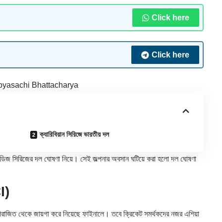
Click here
Click here
yasachi Bhattacharya
ক্যারিবিয়ান সিরিজে ভারতীয় দল
ইন্ডিজ সিরিজের দল ঘোষণা নিয়ে। সেই জল্পনার অবসান ঘটিয়ে করা হলো দল ঘোষণা
I)
অপরাজিত থেকে জায়গা করে নিয়েছে ফাইনালে। তবে ক্রিকেট সমর্থকদের নজর এশিয়া