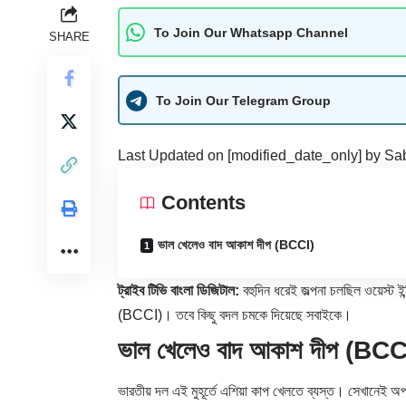
To Join Our Whatsapp Channel
SHARE
To Join Our Telegram Group
Last Updated on [modified_date_only] by
Sab
Contents
ভাল খেলেও বাদ আকাশ দীপ (BCCI)
ট্রাইব টিভি বাংলা ডিজিটাল:
বহুদিন ধরেই জল্পনা চলছিল ওয়েস্ট 
(BCCI)। তবে কিছু বদল চমকে দিয়েছে সবাইকে।
ভাল খেলেও বাদ আকাশ দীপ (BCC
ভারতীয় দল এই মুহূর্তে এশিয়া কাপ খেলতে ব্যস্ত। সেখানেই 