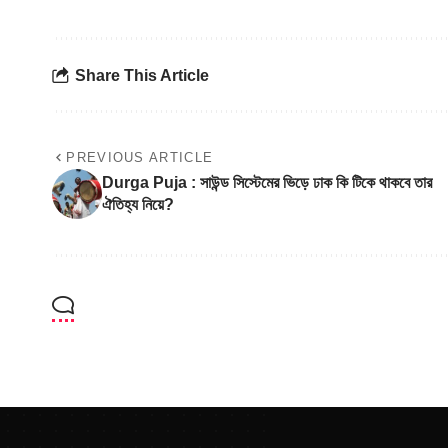
Share This Article
PREVIOUS ARTICLE
Durga Puja : সাউন্ড সিস্টেমের ভিড়ে ঢাক কি টিকে থাকবে তার
ঐতিহ্য নিয়ে?