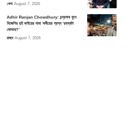
খেলা
August 7, 2026
Adhir Ranjan Chowdhury: চন্দ্রনাথ খুনে
বিজেপির দুই ভাইয়ের নাম! অধীরের প্রশ্ন ‘রহস্যটা
কোথায়?’
রাজ্য
August 7, 2026