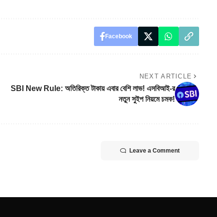
Facebook
NEXT ARTICLE
SBI New Rule: অতিরিক্ত টাকায় এবার বেশি লাভ! এসবিআই-র
নতুন সুইপ নিয়মে চমক!
Leave a Comment