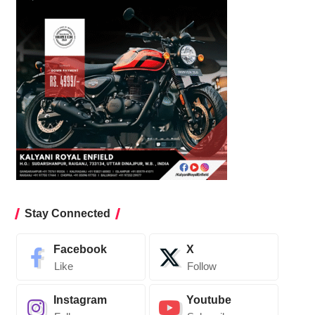
Stay Connected
Facebook
X
Like
Follow
Instagram
Youtube