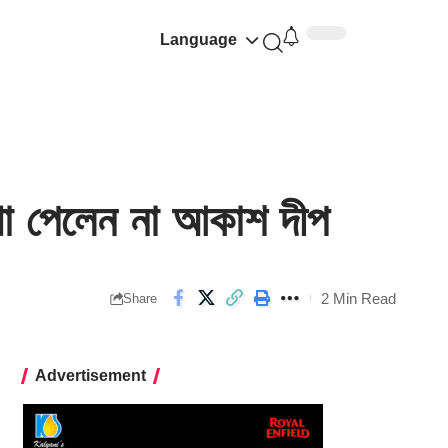
Language
া পেলেন না আকাশ দীপ
2 Min Read
Share
Advertisement