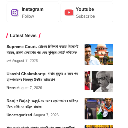
Instagram
Youtube
Follow
Subscribe
Latest News
Supreme Court: চোখের চিকিৎসা করতে বিদেশেই
যাবেন, মামলা ফেরানোর পর ফের সুপ্রিম কোর্টে অভিষেক
দেশ
August 7, 2026
Usashi Chakraborty: বাবার মৃত্যুর ৫ বছর পর
হাসপাতালের বিরুদ্ধে উষসীর অভিযোগ
বিনোদন
August 7, 2026
Ranjit Bajaj: অনূর্ধ্ব-১৯ দলের ম্যানেজারের দায়িত্ব
নিতে রাজি নন রঞ্জিত বাজাজ
Uncategorized
August 7, 2026