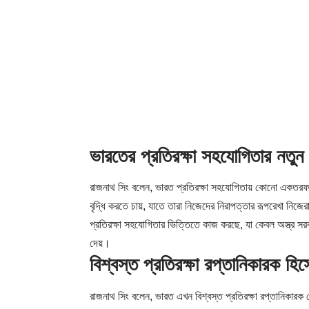
ভারতের প্রতিরক্ষা সহযোগিতার নতুন 
রাজনাথ সিং বলেন, ভারত প্রতিরক্ষা সহযোগিতায় কোনো একতরফা স
বৃদ্ধি করতে চায়, যাতে তারা নিজেদের নিরাপত্তার রূপরেখা নিজের
প্রতিরক্ষা সহযোগিতার ভিত্তিতে কাজ করছে, যা কেবল অস্ত্র সরবর
দেয়।
বিশ্বস্ত প্রতিরক্ষা রপ্তানিকারক হ
রাজনাথ সিং বলেন, ভারত এখন বিশ্বস্ত প্রতিরক্ষা রপ্তানিকারক 