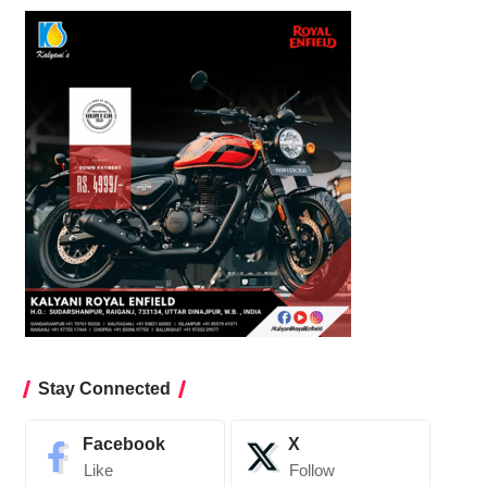
Stay Connected
Facebook
X
Like
Follow