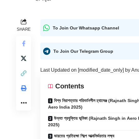
To Join Our Whatsapp Channel
SHARE
To Join Our Telegram Group
Last Updated on [modified_date_only] by
An
Contents
বিশ্ব নিরাপত্তার পরিবর্তনশীল চ্যালেঞ্জ (Rajnath Sing
Aero India 2025)
উন্নত প্রযুক্তির ভূমিকা (Rajnath Singh in Aero
2025)
ভারতের প্রতিরক্ষা শিল্পে আত্মনির্ভরতার লক্ষ্য