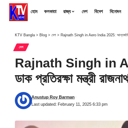
হোম
কলকাতা
রাজ্য
দেশ
বিদেশ
বিনোদন
KTV Bangla
>
Blog
>
দেশ
>
Rajnath Singh in Aero India 2025: আন্তর্জাতিক প্র
দেশ
Rajnath Singh in Aero
ডাক প্রতিরক্ষা মন্ত্রী রাজন
Anustup Roy Barman
Last updated: February 11, 2025 6:33 pm