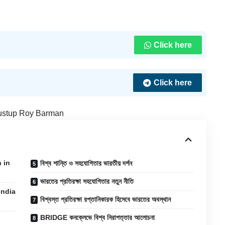
Click here
Click here
ustup Roy Barman
h in
বিশ্ব শান্তি ও সহযোগিতার ভারতীয় দর্শন
ভারতের প্রতিরক্ষা সহযোগিতার নতুন নীতি
 India
বিশ্বস্ত প্রতিরক্ষা রপ্তানিকারক হিসেবে ভারতের অবস্থান
BRIDGE কনক্লেভে বিশ্ব নিরাপত্তার আলোচনা