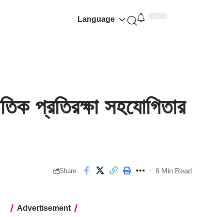
Language
 প্রতিরক্ষা সহযোগিতার
6 Min Read
Share
Advertisement