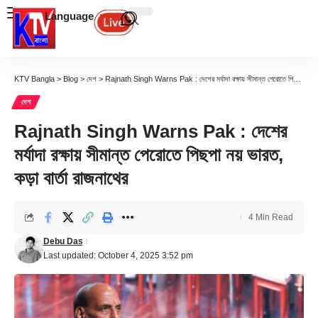
Language
KTV Bangla
>
Blog
>
দেশ
>
Rajnath Singh Warns Pak : দেশের মর্যাদা রক্ষায় সীমান্ত পেরোতে পিছপা নয় ভারত, কড়া বার্তা রাজনাথের
দেশ
Rajnath Singh Warns Pak : দেশের
মর্যাদা রক্ষায় সীমান্ত পেরোতে পিছপা নয় ভারত,
কড়া বার্তা রাজনাথের
4 Min Read
Debu Das
Last updated: October 4, 2025 3:52 pm