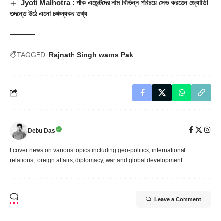
Jyoti Malhotra : পাক এজেন্টদের নাম বিভিন্ন পরিচয়ে সেভ করতেন জ্যোতি!
তদন্তে উঠে এলো চঞ্চল্যকর তথ্য
TAGGED:
Rajnath Singh warns Pak
Debu Das
I cover news on various topics including geo-politics, international
relations, foreign affairs, diplomacy, war and global development.
Leave a Comment