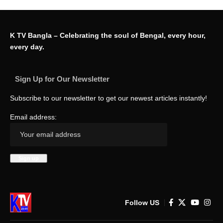
K TV Bangla – Celebrating the soul of Bengal, every hour,
every day.
Sign Up for Our Newsletter
Subscribe to our newsletter to get our newest articles instantly!
Email address:
Follow US