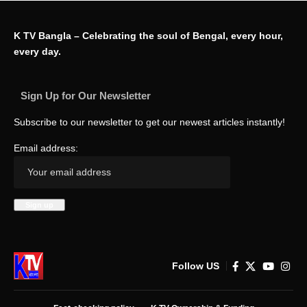
K TV Bangla – Celebrating the soul of Bengal, every hour,
every day.
Sign Up for Our Newsletter
Subscribe to our newsletter to get our newest articles instantly!
Email address:
Follow US