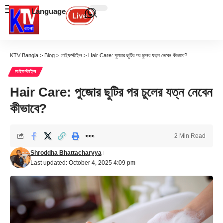
Language
KTV Bangla
>
Blog
>
লাইফস্টাইল
>
Hair Care: পুজোর ছুটির পর চুলের যত্ন নেবেন কীভাবে?
লাইফস্টাইল
Hair Care: পুজোর ছুটির পর চুলের যত্ন নেবেন
কীভাবে?
2 Min Read
Shroddha Bhattacharyya
Last updated: October 4, 2025 4:09 pm