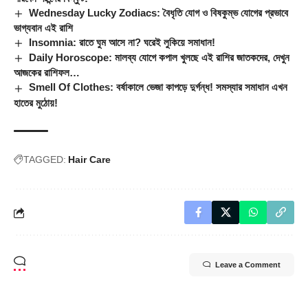
Wednesday Lucky Zodiacs: বৈধৃতি যোগ ও বিষকুম্ভ যোগের প্রভাবে
ভাগ্যবান এই রাশি
Insomnia: রাতে ঘুম আসে না? ঘরেই লুকিয়ে সমাধান!
Daily Horoscope: মালব্য যোগে কপাল খুলছে এই রাশির জাতকদের, দেখুন
আজকের রাশিফল…
Smell Of Clothes: বর্ষাকালে ভেজা কাপড়ে দুর্গন্ধ! সমস্যার সমাধান এখন
হাতের মুঠোয়!
TAGGED:
Hair Care
Leave a Comment