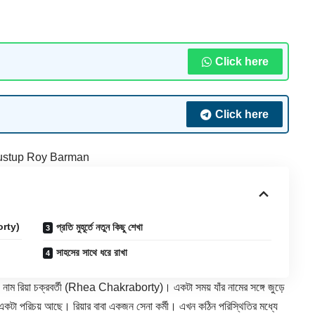
Click here
Click here
ustup Roy Barman
orty)
প্রতি মুহূর্তে নতুন কিছু শেখা
সাহসের সাথে ধরে রাখা
ম রিয়া চক্রবর্তী (Rhea Chakraborty)। একটা সময় যাঁর নামের সঙ্গে জুড়ে
একটা পরিচয় আছে। রিয়ার বাবা একজন সেনা কর্মী। এখন কঠিন পরিস্থিতির মধ্যে