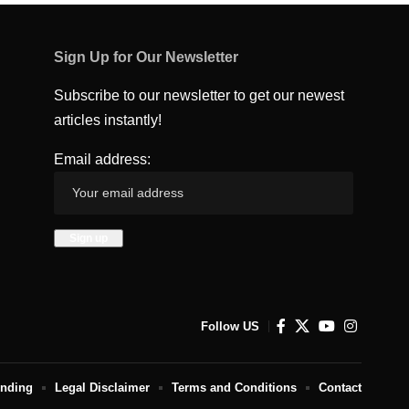
Sign Up for Our Newsletter
Subscribe to our newsletter to get our newest
articles instantly!
Email address:
Follow US
unding
Legal Disclaimer
Terms and Conditions
Contact