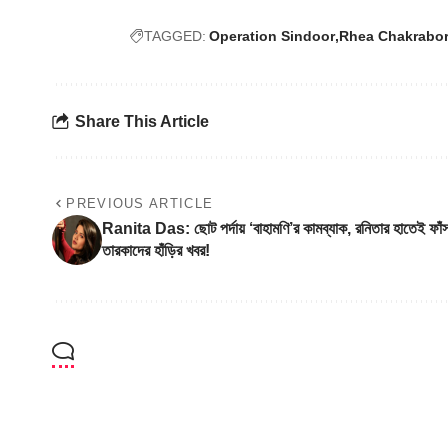
TAGGED:
Operation Sindoor
Rhea Chakrabor
Share This Article
PREVIOUS ARTICLE
Ranita Das: ছোট পর্দায় ‘বাহামণি’র কামব্যাক, রনিতার হাতেই ফাঁ
তারকাদের হাঁড়ির খবর!