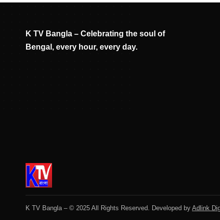
K TV Bangla – Celebrating the soul of
Bengal, every hour, every day.
K TV Bangla – © 2025 All Rights Reserved. Developed by
Adlink Dig