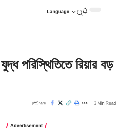
Language
ধ পরিস্থিতিতে রিয়ার বড়
3 Min Read
Share
Advertisement