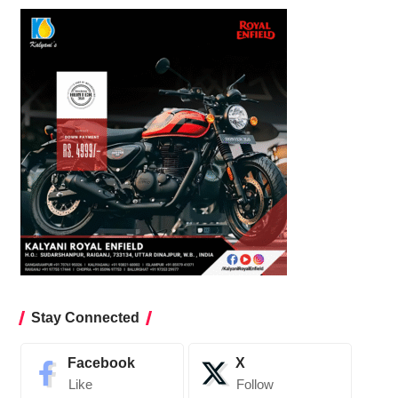
Stay Connected
Facebook
X
Like
Follow