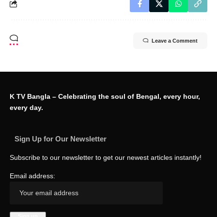
Leave a Comment
K TV Bangla – Celebrating the soul of Bengal, every hour,
every day.
Sign Up for Our Newsletter
Subscribe to our newsletter to get our newest articles instantly!
Email address: