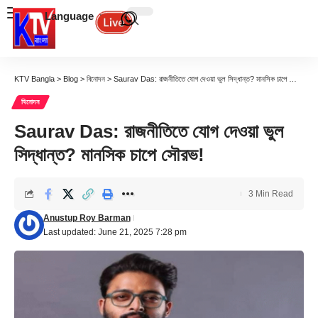
Language
KTV Bangla
>
Blog
>
বিনোদন
>
Saurav Das: রাজনীতিতে যোগ দেওয়া ভুল সিদ্ধান্ত? মানসিক চাপে সৌরভ!
বিনোদন
Saurav Das: রাজনীতিতে যোগ দেওয়া ভুল
সিদ্ধান্ত? মানসিক চাপে সৌরভ!
3 Min Read
Anustup Roy Barman
Last updated: June 21, 2025 7:28 pm