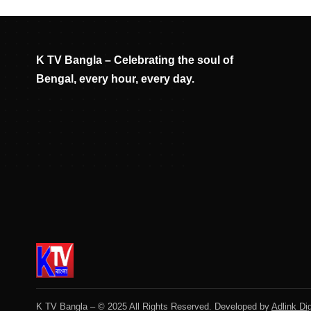
K TV Bangla – Celebrating the soul of
Bengal, every hour, every day.
K TV Bangla – © 2025 All Rights Reserved. Developed by
Adlink Dig