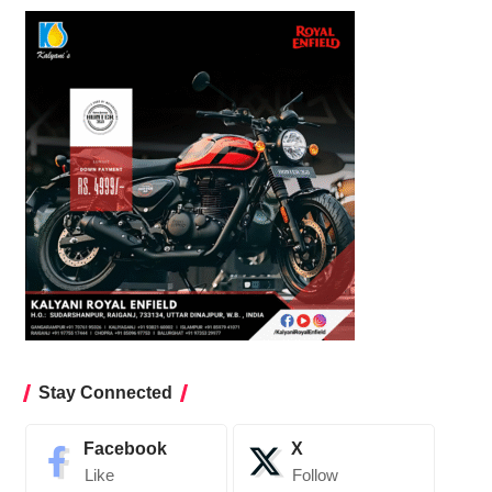
Stay Connected
Facebook
X
Like
Follow