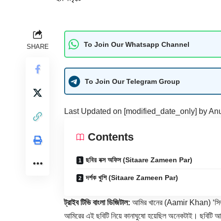
To Join Our Whatsapp Channel
SHARE
To Join Our Telegram Group
Last Updated on [modified_date_only] by
An
Contents
ছবির বক্স অফিস (Sitaare Zameen Par)
দর্শক খুশি (Sitaare Zameen Par)
ট্রাইব টিভি বাংলা ডিজিটাল:
আমির খানের (Aamir Khan) ‘সিতা
আমিরের এই ছবিটি নিয়ে কানাঘুষো হয়েছিল অনেকটাই। ছবিটি