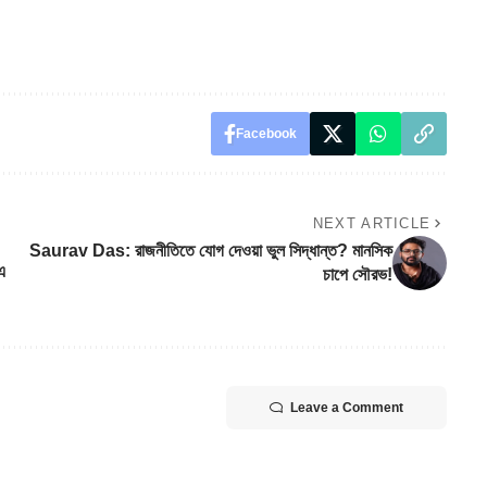
Facebook
NEXT ARTICLE
Saurav Das: রাজনীতিতে যোগ দেওয়া ভুল সিদ্ধান্ত? মানসিক
এ
চাপে সৌরভ!
Leave a Comment