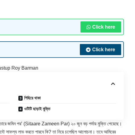
Click here
Click here
ustup Roy Barman
পিছিয়ে থাকা
ওটিটি ছাড়াই মুক্তি
রে জমিন পর’ (Sitaare Zameen Par) ২০ জুন বড় পর্দায় মুক্তি পেয়েছে।
 আদৌ সাফল্য লাভ করতে পারবে কি? তা নিয়ে চলেছিল আলোচনা। তবে আমিরের