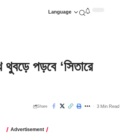
Language
বড়ে পড়বে ‘সিতারে
3 Min Read
Share
Advertisement