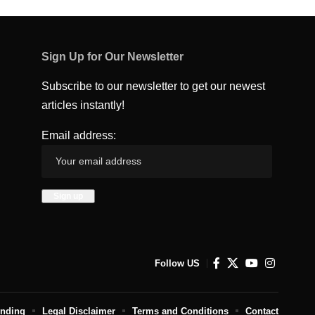
Sign Up for Our Newsletter
Subscribe to our newsletter to get our newest
articles instantly!
Email address:
Follow US
unding
Legal Disclaimer
Terms and Conditions
Contact