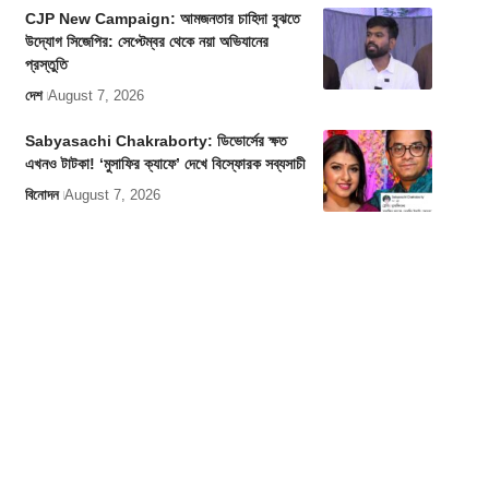
CJP New Campaign: আমজনতার চাহিদা বুঝতে
উদ্যোগ সিজেপির: সেপ্টেম্বর থেকে নয়া অভিযানের
প্রস্তুতি
দেশ
August 7, 2026
Sabyasachi Chakraborty: ডিভোর্সের ক্ষত
এখনও টাটকা! ‘মুসাফির ক্যাফে’ দেখে বিস্ফোরক সব্যসাচী
বিনোদন
August 7, 2026