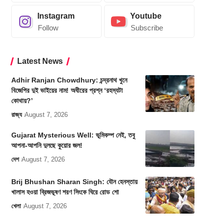
Instagram
Youtube
Follow
Subscribe
Latest News
Adhir Ranjan Chowdhury: চন্দ্রনাথ খুনে
বিজেপির দুই ভাইয়ের নাম! অধীরের প্রশ্ন ‘রহস্যটা
কোথায়?’
রাজ্য
August 7, 2026
Gujarat Mysterious Well: ভূমিকম্প নেই, তবু
আপনা-আপনি দুলছে কুয়োর জল!
দেশ
August 7, 2026
Brij Bhushan Sharan Singh: যৌন হেনস্তায়
খালাস হওয়া ব্রিজভূষণ শরণ সিংকে ঘিরে রোড শো
খেলা
August 7, 2026