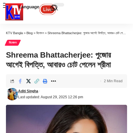
Language
KTV Bangla
>
Blog
>
বিনোদন
>
Shreema Bhattacherjee: পুজোর আগেই বিপত্তি, আবারও চোট পেলেন শ্রীমা
বিনোদন
Shreema Bhattacherjee: পুজোর
আগেই বিপত্তি, আবারও চোট পেলেন শ্রীমা
2 Min Read
Aditi Singha
Last updated: August 29, 2025 12:26 pm