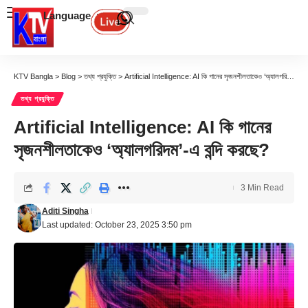
Language
KTV Bangla
>
Blog
>
তথ্য প্রযুক্তি
>
Artificial Intelligence: AI কি গানের সৃজনশীলতাকেও ‘অ্যালগরিদম’-এ বন্দি করছে?
তথ্য প্রযুক্তি
Artificial Intelligence: AI কি গানের
সৃজনশীলতাকেও ‘অ্যালগরিদম’-এ বন্দি করছে?
3 Min Read
Aditi Singha
Last updated: October 23, 2025 3:50 pm