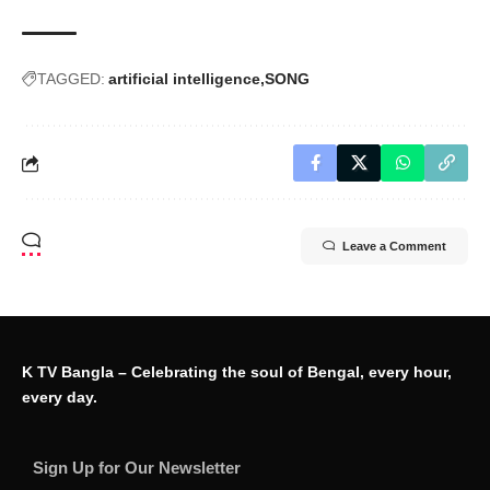
TAGGED:
artificial intelligence
SONG
Leave a Comment
K TV Bangla – Celebrating the soul of Bengal, every hour,
every day.
Sign Up for Our Newsletter