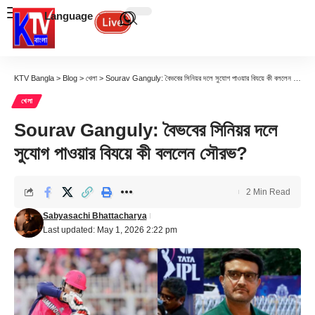
Language
KTV Bangla
>
Blog
>
খেলা
>
Sourav Ganguly: বৈভবের সিনিয়র দলে সুযোগ পাওয়ার বিযয়ে কী বললেন সৌরভ?
খেলা
Sourav Ganguly: বৈভবের সিনিয়র দলে
সুযোগ পাওয়ার বিযয়ে কী বললেন সৌরভ?
2 Min Read
Sabyasachi Bhattacharya
Last updated: May 1, 2026 2:22 pm