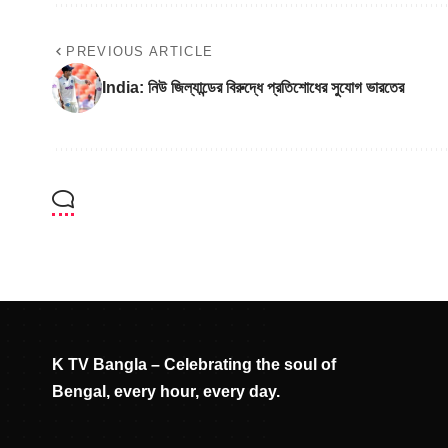
PREVIOUS ARTICLE
India: নিউ জিল্যান্ডের বিরুদ্ধে প্রতিশোধের সুযোগ ভারতের
K TV Bangla – Celebrating the soul of
Bengal, every hour, every day.