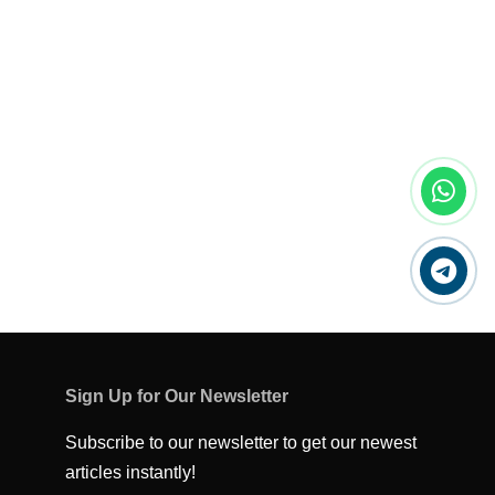
Sign Up for Our Newsletter
Subscribe to our newsletter to get our newest
articles instantly!