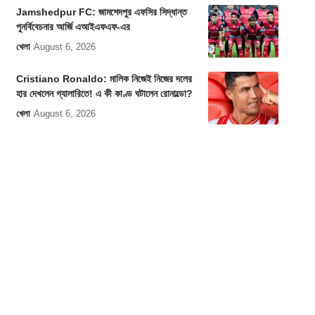
Jamshedpur FC: জামশেদপুর এফসির সিদ্ধান্ত
পুনর্বিবেচনার আর্জি এআইএফএফ-এর
খেলা
August 6, 2026
Cristiano Ronaldo: মালিক নিজেই নিজের দলের
হার দেখলেন গ্যালারিতে! এ কী কাণ্ড ঘটালেন রোনাল্ডো?
খেলা
August 6, 2026