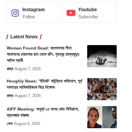
Instagram
Youtube
Follow
Subscribe
Latest News
Woman Found Dead: মহেশতলায় গীতা
আবাসনের চারতলার ছাদ থেকে ঝাঁপ, গৃহবধূর রহস্যমৃত্যু-
আটক স্বামী
রাজ্য
August 7, 2026
Hooghly News: ‘ইডিয়ট’ কটুক্তির অভিযোগ, পূর্ত
দফতরের আধিকারিককে ঘিরে বিক্ষোভ
রাজ্য
August 7, 2026
AIFF Meeting: অনূর্ধ্ব-১৫ দলের কোচ বিবিয়ানো,
ম্যানেজার বাজাজ
খেলা
August 6, 2026