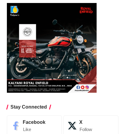
Stay Connected
Facebook
X
Like
Follow