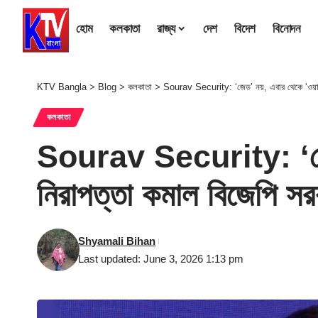
হোম
কলকাতা
রাজ্য
দেশ
বিদেশ
বিনোদন
KTV Bangla
>
Blog
>
কলকাতা
>
Sourav Security: ‘জেড’ নয়, এবার থেকে ‘ওয়াই’
কলকাতা
Sourav Security: ‘জেড’ 
নিরাপত্তা কমাল বিজেপি সর
Shyamali Bihan
Last updated: June 3, 2026 1:13 pm