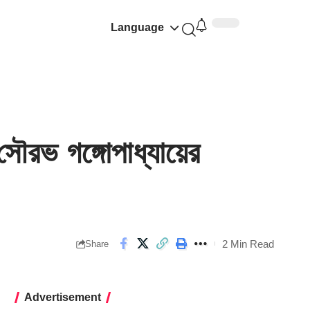
Language
রভ গঙ্গোপাধ্যায়ের
2 Min Read
Share
Advertisement