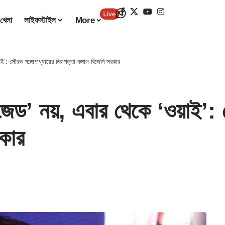
খেলা
লাইফস্টাইল
More
: সৌরভ গঙ্গোপাধ্যায়ের নিরাপত্তা কমাল বিজেপি সরকার
নয়, এবার থেকে ‘ওয়াই’: সৌ
কার