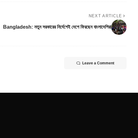
NEXT ARTICLE
Bangladesh: নতুন সরকারের নির্দেশেই দেশে ফিরছেন বাংলাদেশিরা
Leave a Comment