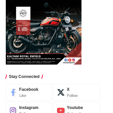
Stay Connected
Facebook
X
Like
Follow
Instagram
Youtube