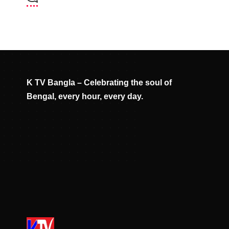
K TV Bangla – Celebrating the soul of
Bengal, every hour, every day.