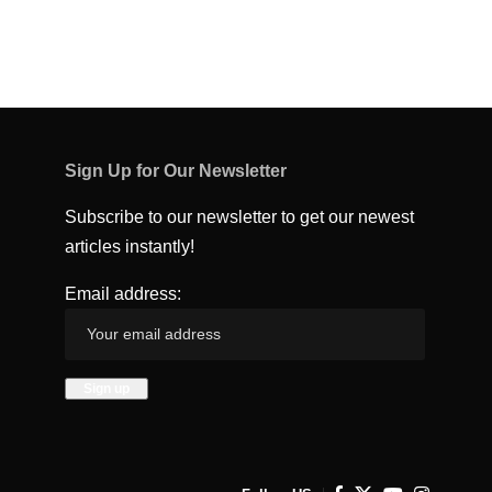
Sign Up for Our Newsletter
Subscribe to our newsletter to get our newest
articles instantly!
Email address: