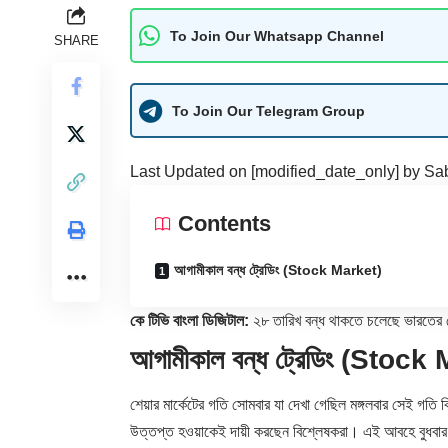
To Join Our Whatsapp Channel
SHARE
To Join Our Telegram Group
Last Updated on [modified_date_only] by
Sab
Contents
আগামীকাল বন্ধ ট্রেডিং (Stock Market)
কে টিভি বাংলা ডিজিটাল:
২৮ তারিখ বন্ধ থাকতে চলেছে ভারতের
আগামীকাল বন্ধ ট্রেডিং (Stock
শেয়ার মার্কেটের গতি সোমবার যা দেখা গেছিল মঙ্গলবার সেই গতি ক
উত্তপ্ত হওয়াকেই দায়ী করছেন বিশ্লেষকরা। এই আবহে বুধবার 