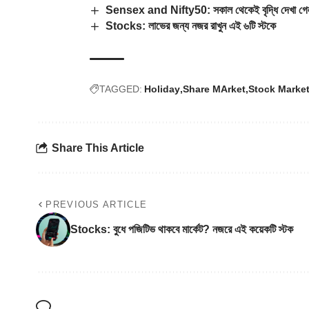
Sensex and Nifty50: সকাল থেকেই বৃদ্ধি দেখা গেল 
Stocks: লাভের জন্য নজর রাখুন এই ৬টি স্টকে
TAGGED:
Holiday
Share MArket
Stock Marke
Share This Article
PREVIOUS ARTICLE
Stocks: বুধে পজিটিভ থাকবে মার্কেট? নজরে এই কয়েকটি স্টক