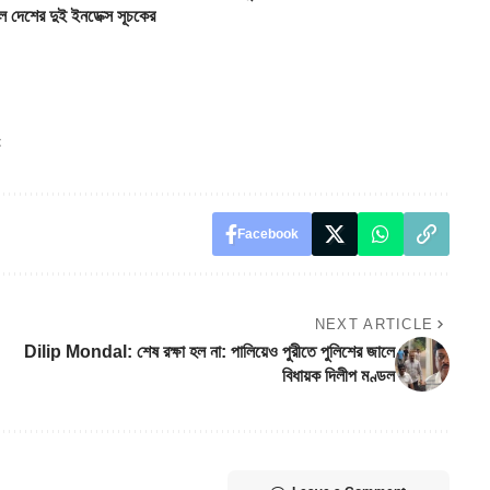
দেশের দুই ইনডেক্স সূচকের
t
Facebook
NEXT ARTICLE
Dilip Mondal: শেষ রক্ষা হল না: পালিয়েও পুরীতে পুলিশের জালে
বিধায়ক দিলীপ মণ্ডল