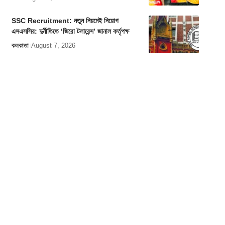
SSC Recruitment: নতুন নিয়মেই নিয়োগ
এসএসসির: দুর্নীতিতে ‘জিরো টলারেন্স’ জানাল কর্তৃপক্ষ
কলকাতা
August 7, 2026