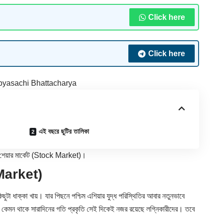
Click here
Click here
yasachi Bhattacharya
এই বছরে ছুটির তালিকা
 শেয়ার মার্কেট (Stock Market)।
 Market)
িছুটা ধাক্কা খায়। যার পিছনে পশ্চিম এশিয়ার যুদ্ধ পরিস্থিতির আবার নতুনভাবে
কেমন থাকে সারাদিনের গতি প্রকৃতি সেই দিকেই নজর রয়েছে লগ্নিকারীদের। তবে