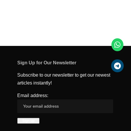
Sign Up for Our Newsletter
Subscribe to our newsletter to get our newest
articles instantly!
Email address: