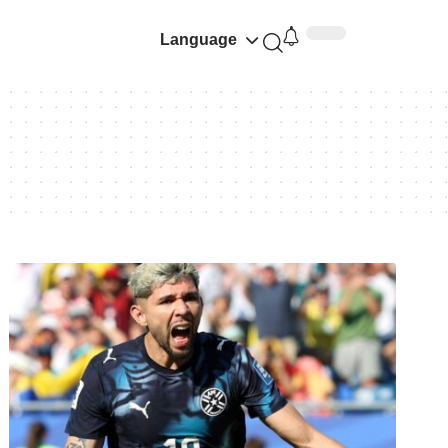
Language