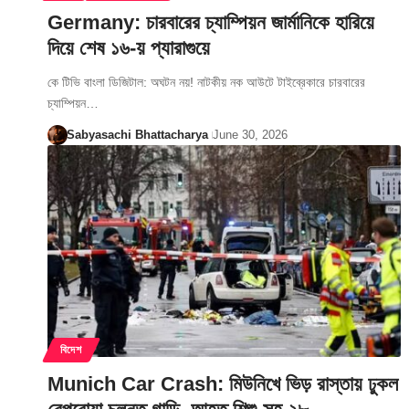
Germany: চারবারের চ্যাম্পিয়ন জার্মানিকে হারিয়ে
দিয়ে শেষ ১৬-য় প্যারাগুয়ে
কে টিভি বাংলা ডিজিটাল: অঘটন নয়! নাটকীয় নক আউটে টাইব্রেকারে চারবারের
চ্যাম্পিয়ন…
Sabyasachi Bhattacharya
June 30, 2026
বিদেশ
Munich Car Crash: মিউনিখে ভিড় রাস্তায় ঢুকল