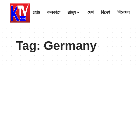
হোম
কলকাতা
রাজ্য
দেশ
বিদেশ
বিনোদন
Tag:
Germany