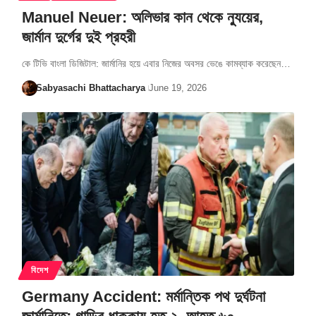
Manuel Neuer: অলিভার কান থেকে ন্যুয়ের,
জার্মান দুর্গের দুই প্রহরী
কে টিভি বাংলা ডিজিটাল: জার্মানির হয়ে এবার নিজের অবসর ভেঙে কামব্যাক করেছেন…
Sabyasachi Bhattacharya
June 19, 2026
বিদেশ
Germany Accident: মর্মান্তিক পথ দুর্ঘটনা