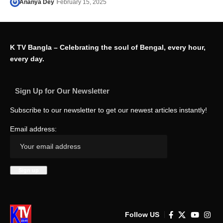
Ananya Dey
February 15, 2025
K TV Bangla – Celebrating the soul of Bengal, every hour,
every day.
Sign Up for Our Newsletter
Subscribe to our newsletter to get our newest articles instantly!
Email address:
Follow US